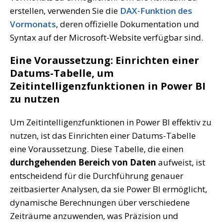
erstellen, verwenden Sie die
DAX-Funktion des
Vormonats
, deren offizielle Dokumentation und
Syntax auf der Microsoft-Website verfügbar sind.
Eine Voraussetzung: Einrichten einer
Datums-Tabelle, um
Zeitintelligenzfunktionen in Power BI
zu nutzen
Um Zeitintelligenzfunktionen in Power BI effektiv zu
nutzen, ist das Einrichten einer Datums-Tabelle
eine Voraussetzung. Diese Tabelle, die einen
durchgehenden Bereich von Daten
aufweist, ist
entscheidend für die Durchführung genauer
zeitbasierter Analysen, da sie Power BI ermöglicht,
dynamische Berechnungen über verschiedene
Zeiträume anzuwenden, was Präzision und