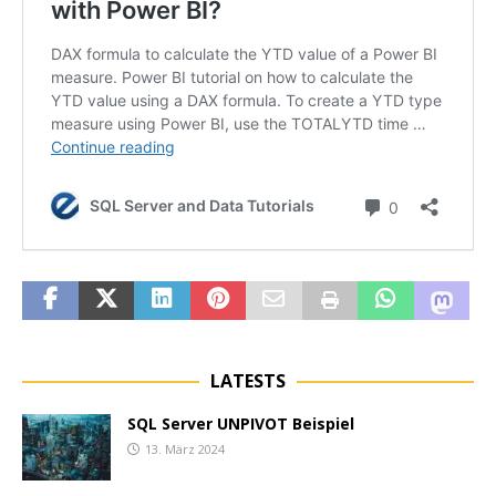
LATESTS
SQL Server UNPIVOT Beispiel
13. März 2024