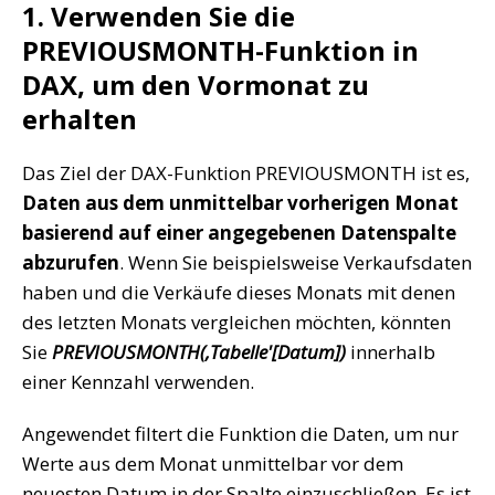
1. Verwenden Sie die
PREVIOUSMONTH-Funktion in
DAX, um den Vormonat zu
erhalten
Das Ziel der DAX-Funktion PREVIOUSMONTH ist es,
Daten aus dem unmittelbar vorherigen Monat
basierend auf einer angegebenen Datenspalte
abzurufen
. Wenn Sie beispielsweise Verkaufsdaten
haben und die Verkäufe dieses Monats mit denen
des letzten Monats vergleichen möchten, könnten
Sie
PREVIOUSMONTH(‚Tabelle'[Datum])
innerhalb
einer Kennzahl verwenden.
Angewendet filtert die Funktion die Daten, um nur
Werte aus dem Monat unmittelbar vor dem
neuesten Datum in der Spalte einzuschließen. Es ist