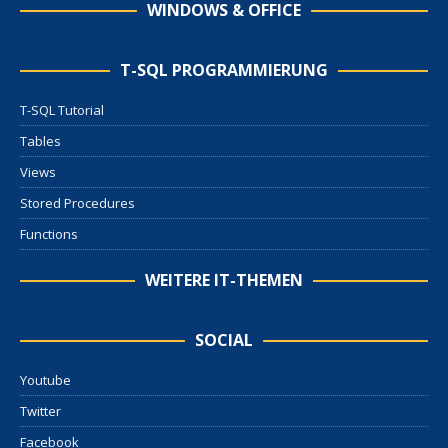
WINDOWS & OFFICE
T-SQL PROGRAMMIERUNG
T-SQL Tutorial
Tables
Views
Stored Procedures
Functions
WEITERE IT-THEMEN
SOCIAL
Youtube
Twitter
Facebook