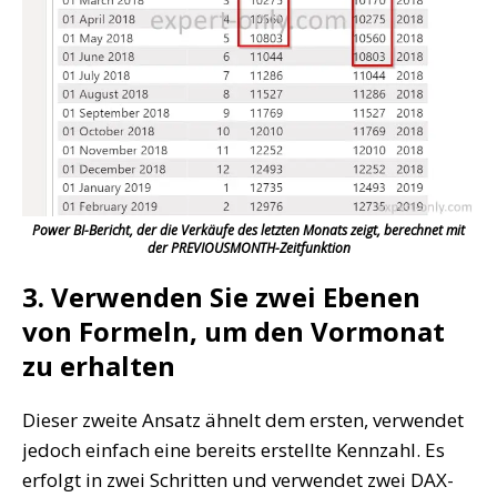
Power BI-Bericht, der die Verkäufe des letzten Monats zeigt, berechnet mit
der PREVIOUSMONTH-Zeitfunktion
3. Verwenden Sie zwei Ebenen
von Formeln, um den Vormonat
zu erhalten
Dieser zweite Ansatz ähnelt dem ersten, verwendet
jedoch einfach eine bereits erstellte Kennzahl. Es
erfolgt in zwei Schritten und verwendet zwei DAX-