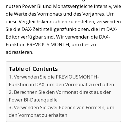
nutzen Power BI und Monatsvergleiche intensiv, wie
die Werte des Vormonats und des Vorjahres. Um
diese Vergleichskennzahlen zu erstellen, verwenden
Sie die DAX-Zeitintelligenzfunktionen, die im DAX-
Editor verfügbar sind. Wir verwenden die DAX-
Funktion PREVIOUS MONTH, um dies zu
adressieren.
Table of Contents
1. Verwenden Sie die PREVIOUSMONTH-
Funktion in DAX, um den Vormonat zu erhalten
2. Berechnen Sie den Vormonat direkt aus der
Power BI-Datenquelle
3. Verwenden Sie zwei Ebenen von Formeln, um
den Vormonat zu erhalten