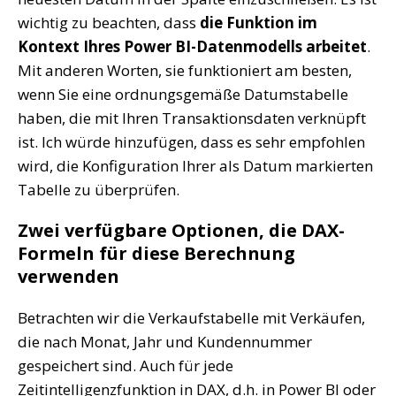
wichtig zu beachten, dass
die Funktion im
Kontext Ihres Power BI-Datenmodells arbeitet
.
Mit anderen Worten, sie funktioniert am besten,
wenn Sie eine ordnungsgemäße Datumstabelle
haben, die mit Ihren Transaktionsdaten verknüpft
ist. Ich würde hinzufügen, dass es sehr empfohlen
wird, die Konfiguration Ihrer als Datum markierten
Tabelle zu überprüfen.
Zwei verfügbare Optionen, die DAX-
Formeln für diese Berechnung
verwenden
Betrachten wir die Verkaufstabelle mit Verkäufen,
die nach Monat, Jahr und Kundennummer
gespeichert sind. Auch für jede
Zeitintelligenzfunktion in DAX, d.h. in Power BI oder