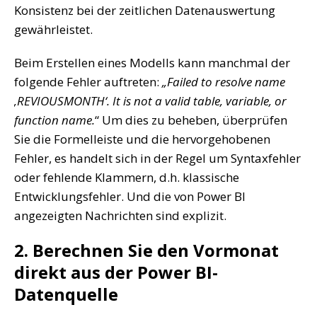
Konsistenz bei der zeitlichen Datenauswertung
gewährleistet.
Beim Erstellen eines Modells kann manchmal der
folgende Fehler auftreten:
„Failed to resolve name
‚REVIOUSMONTH‘. It is not a valid table, variable, or
function name.
“ Um dies zu beheben, überprüfen
Sie die Formelleiste und die hervorgehobenen
Fehler, es handelt sich in der Regel um Syntaxfehler
oder fehlende Klammern, d.h. klassische
Entwicklungsfehler. Und die von Power BI
angezeigten Nachrichten sind explizit.
2. Berechnen Sie den Vormonat
direkt aus der Power BI-
Datenquelle