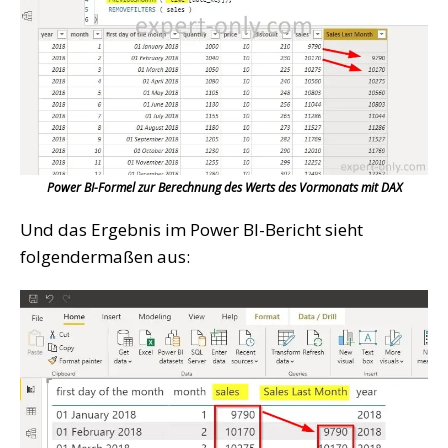
Power BI-Formel zur Berechnung des Werts des Vormonats mit DAX
Und das Ergebnis im Power BI-Bericht sieht
folgendermaßen aus: