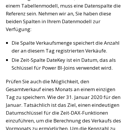
einem Tabellenmodell, muss eine Datenspalte die
Referenz sein. Nehmen wir an, Sie haben diese
beiden Spalten in Ihrem Datenmodell zur
Verfügung:
Die Spalte Verkaufsmenge speichert die Anzahl
der an diesem Tag registrierten Verkäufe.
Die Zeit-Spalte DateKey ist ein Datum, das als
Schlüssel für Power BI-Joins verwendet wird.
Prüfen Sie auch die Möglichkeit, den
Gesamtverkauf eines Monats an einem einzigen
Tag zu speichern. Wie der 31. Januar 2020 für den
Januar. Tatsächlich ist das Ziel, einen eindeutigen
Datumschlüssel für die Zeit-DAX-Funktionen
einzuführen, um die Berechnung des Verkaufs des
Vormonats zu ermöglichen. Um die Kennzahl zu