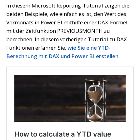
In diesem Microsoft Reporting-Tutorial zeigen die
beiden Beispiele, wie einfach es ist, den Wert des
Vormonats in Power BI mithilfe einer DAX-Formel
mit der Zeitfunktion PREVIOUSMONTH zu
berechnen. In diesem vorherigen Tutorial zu DAX-
Funktionen erfahren Sie,
wie Sie eine YTD-
Berechnung mit DAX und Power BI erstellen
.