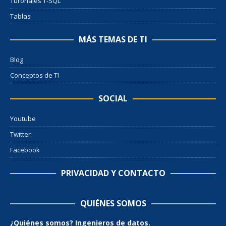
Turoriales T-SQL
Tablas
MÁS TEMAS DE TI
Blog
Conceptos de TI
SOCIAL
Youtube
Twitter
Facebook
PRIVACIDAD Y CONTACTO
QUIÉNES SOMOS
¿Quiénes somos? Ingenieros de datos.