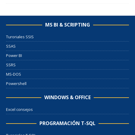
MS BI & SCRIPTING
Turoriales SSIS
SSAS
Power BI
SSRS
MS-DOS
Powershell
WINDOWS & OFFICE
Excel consejos
PROGRAMACIÓN T-SQL