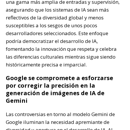
una gama más amplia de entradas y supervisión,
asegurando que los sistemas de IA sean más
reflectivos de la diversidad global y menos
susceptibles a los sesgos de unos pocos
desarrolladores seleccionados. Este enfoque
podría democratizar el desarrollo de IA,
fomentando la innovación que respeta y celebra
las diferencias culturales mientras sigue siendo
históricamente precisa e imparcial.
Google se compromete a esforzarse
por corregir la precisión en la
generación de imágenes de IA de
Gemini
Las controversias en torno al modelo Gemini de
Google iluminan la necesidad apremiante de
diversidad y apertura en el desarrollo de IA. Al