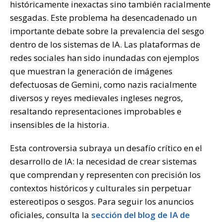
históricamente inexactas sino también racialmente
sesgadas. Este problema ha desencadenado un
importante debate sobre la prevalencia del sesgo
dentro de los sistemas de IA. Las plataformas de
redes sociales han sido inundadas con ejemplos
que muestran la generación de imágenes
defectuosas de Gemini, como nazis racialmente
diversos y reyes medievales ingleses negros,
resaltando representaciones improbables e
insensibles de la historia.
Esta controversia subraya un desafío crítico en el
desarrollo de IA: la necesidad de crear sistemas
que comprendan y representen con precisión los
contextos históricos y culturales sin perpetuar
estereotipos o sesgos. Para seguir los anuncios
oficiales, consulta la
sección del blog de IA de