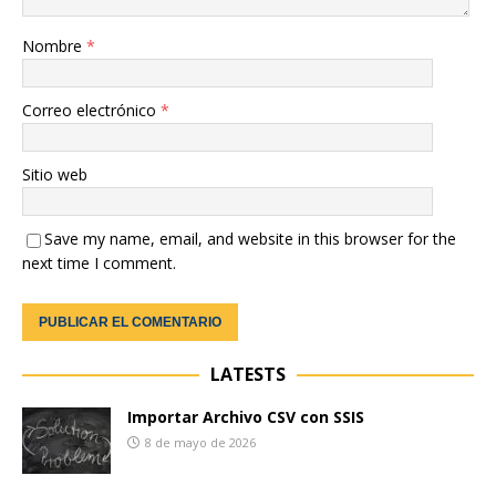
Nombre
*
Correo electrónico
*
Sitio web
Save my name, email, and website in this browser for the
next time I comment.
LATESTS
Importar Archivo CSV con SSIS
8 de mayo de 2026