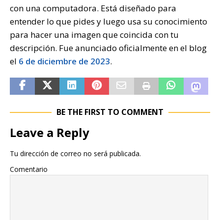
con una computadora. Está diseñado para
entender lo que pides y luego usa su conocimiento
para hacer una imagen que coincida con tu
descripción. Fue anunciado oficialmente en el blog
el
6 de diciembre de 2023
.
BE THE FIRST TO COMMENT
Leave a Reply
Tu dirección de correo no será publicada.
Comentario