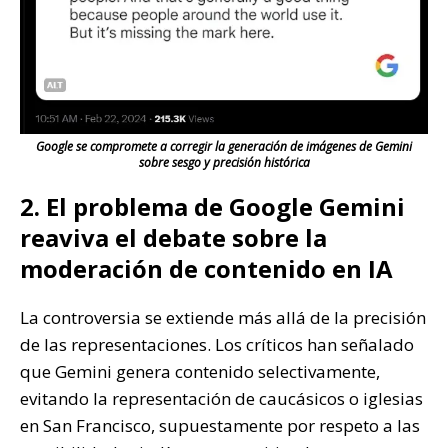
Google se compromete a corregir la generación de imágenes de Gemini
sobre sesgo y precisión histórica
2. El problema de Google Gemini
reaviva el debate sobre la
moderación de contenido en IA
La controversia se extiende más allá de la precisión
de las representaciones. Los críticos han señalado
que Gemini genera contenido selectivamente,
evitando la representación de caucásicos o iglesias
en San Francisco, supuestamente por respeto a las