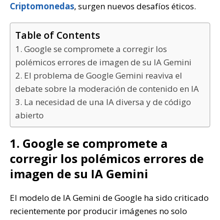
Criptomonedas
, surgen nuevos desafíos éticos.
Table of Contents
1. Google se compromete a corregir los
polémicos errores de imagen de su IA Gemini
2. El problema de Google Gemini reaviva el
debate sobre la moderación de contenido en IA
3. La necesidad de una IA diversa y de código
abierto
1. Google se compromete a
corregir los polémicos errores de
imagen de su IA Gemini
El modelo de IA Gemini de Google ha sido criticado
recientemente por producir imágenes no solo