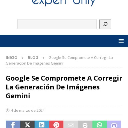
INICIO
BLOG
Google Se Compromete A Corregir La
Generación De Imágenes Gemini
Google Se Compromete A Corregir
La Generación De Imágenes
Gemini
4 de marzo de 2024