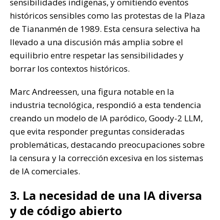
sensibilidades indígenas, y omitiendo eventos
históricos sensibles como las protestas de la Plaza
de Tiananmén de 1989. Esta censura selectiva ha
llevado a una discusión más amplia sobre el
equilibrio entre respetar las sensibilidades y
borrar los contextos históricos.
Marc Andreessen, una figura notable en la
industria tecnológica, respondió a esta tendencia
creando un modelo de IA paródico, Goody-2 LLM,
que evita responder preguntas consideradas
problemáticas, destacando preocupaciones sobre
la censura y la corrección excesiva en los sistemas
de IA comerciales.
3. La necesidad de una IA diversa
y de código abierto