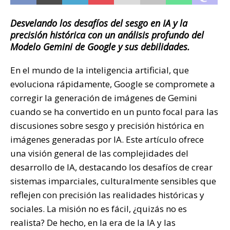
Desvelando los desafíos del sesgo en IA y la
precisión histórica con un análisis profundo del
Modelo Gemini de Google y sus debilidades.
En el mundo de la inteligencia artificial, que
evoluciona rápidamente, Google se compromete a
corregir la generación de imágenes de Gemini
cuando se ha convertido en un punto focal para las
discusiones sobre sesgo y precisión histórica en
imágenes generadas por IA. Este artículo ofrece
una visión general de las complejidades del
desarrollo de IA, destacando los desafíos de crear
sistemas imparciales, culturalmente sensibles que
reflejen con precisión las realidades históricas y
sociales. La misión no es fácil, ¿quizás no es
realista? De hecho, en la era de la IA y las