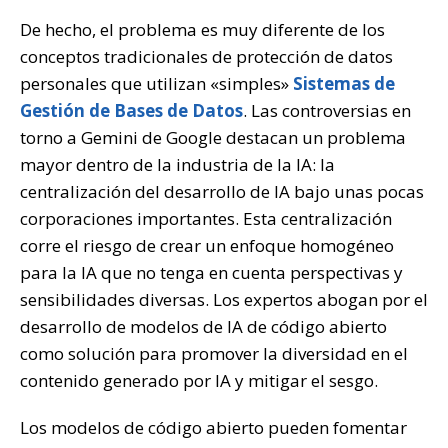
De hecho, el problema es muy diferente de los
conceptos tradicionales de protección de datos
personales que utilizan «simples»
Sistemas de
Gestión de Bases de Datos
. Las controversias en
torno a Gemini de Google destacan un problema
mayor dentro de la industria de la IA: la
centralización del desarrollo de IA bajo unas pocas
corporaciones importantes. Esta centralización
corre el riesgo de crear un enfoque homogéneo
para la IA que no tenga en cuenta perspectivas y
sensibilidades diversas. Los expertos abogan por el
desarrollo de modelos de IA de código abierto
como solución para promover la diversidad en el
contenido generado por IA y mitigar el sesgo.
Los modelos de código abierto pueden fomentar