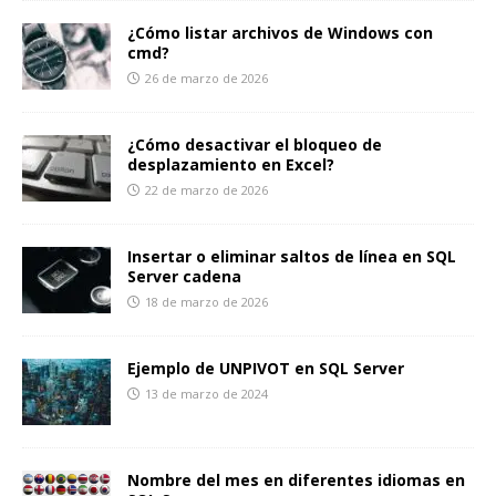
¿Cómo listar archivos de Windows con
cmd?
26 de marzo de 2026
¿Cómo desactivar el bloqueo de
desplazamiento en Excel?
22 de marzo de 2026
Insertar o eliminar saltos de línea en SQL
Server cadena
18 de marzo de 2026
Ejemplo de UNPIVOT en SQL Server
13 de marzo de 2024
Nombre del mes en diferentes idiomas en