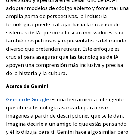
adoptar modelos de código abierto y fomentar una
amplia gama de perspectivas, la industria
tecnológica puede trabajar hacia la creación de
sistemas de IA que no solo sean innovadores, sino
también respetuosos y representativos del mundo
diverso que pretenden retratar. Este enfoque es
crucial para asegurar que las tecnologías de IA
apoyen una comprensión más inclusiva y precisa
de la historia y la cultura.
Acerca de Gemini
Gemini de Google
es una herramienta inteligente
que utiliza tecnología avanzada para crear
imágenes a partir de descripciones que se le dan.
Imagina decirle a un amigo lo que estás pensando,
y él lo dibuja para ti. Gemini hace algo similar pero