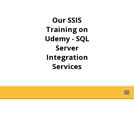
Our SSIS
Training on
Udemy - SQL
Server
Integration
Services