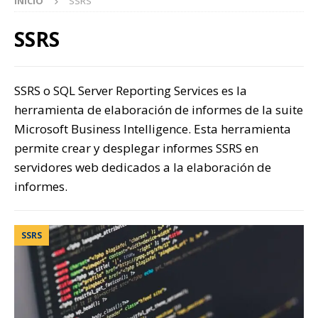
INICIO
SSRS
SSRS
SSRS o SQL Server Reporting Services es la
herramienta de elaboración de informes de la suite
Microsoft Business Intelligence. Esta herramienta
permite crear y desplegar informes SSRS en
servidores web dedicados a la elaboración de
informes.
SSRS