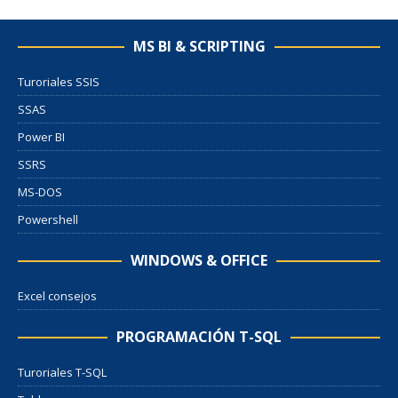
MS BI & SCRIPTING
Turoriales SSIS
SSAS
Power BI
SSRS
MS-DOS
Powershell
WINDOWS & OFFICE
Excel consejos
PROGRAMACIÓN T-SQL
Turoriales T-SQL