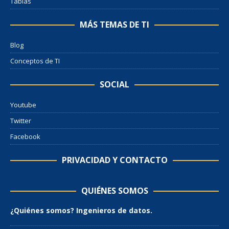
Tablas
MÁS TEMAS DE TI
Blog
Conceptos de TI
SOCIAL
Youtube
Twitter
Facebook
PRIVACIDAD Y CONTACTO
QUIÉNES SOMOS
¿Quiénes somos? Ingenieros de datos.