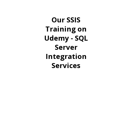
Our SSIS
Training on
Udemy - SQL
Server
Integration
Services