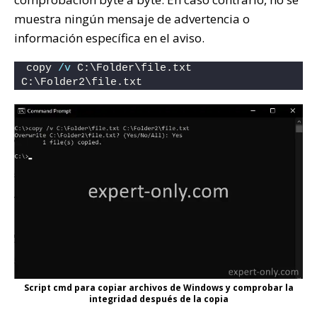
muestra ningún mensaje de advertencia o
información específica en el aviso.
copy 
/v
 C:\Folder\file.txt 
C:\Folder2\file.txt
Script cmd para copiar archivos de Windows y comprobar la
integridad después de la copia