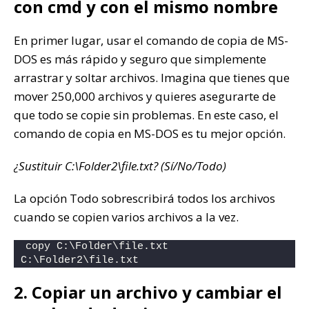
con cmd y con el mismo nombre
En primer lugar, usar el comando de copia de MS-
DOS es más rápido y seguro que simplemente
arrastrar y soltar archivos. Imagina que tienes que
mover 250,000 archivos y quieres asegurarte de
que todo se copie sin problemas. En este caso, el
comando de copia en MS-DOS es tu mejor opción.
¿Sustituir C:\Folder2\file.txt? (Sí/No/Todo)
La opción Todo sobrescribirá todos los archivos
cuando se copien varios archivos a la vez.
copy C:\Folder\file.txt 
C:\Folder2\file.txt
2. Copiar un archivo y cambiar el