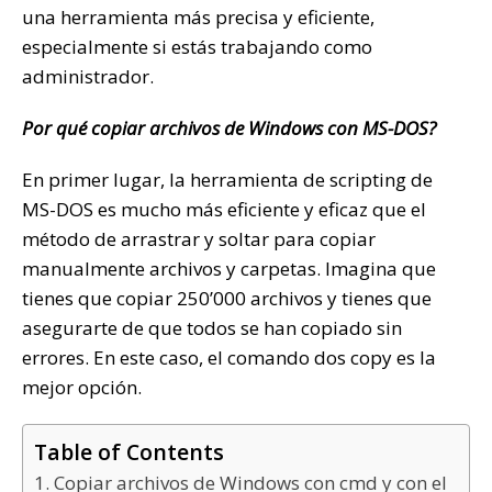
una herramienta más precisa y eficiente,
especialmente si estás trabajando como
administrador.
Por qué copiar archivos de Windows con MS-DOS?
En primer lugar, la herramienta de scripting de
MS-DOS es mucho más eficiente y eficaz que el
método de arrastrar y soltar para copiar
manualmente archivos y carpetas. Imagina que
tienes que copiar 250’000 archivos y tienes que
asegurarte de que todos se han copiado sin
errores. En este caso, el comando dos copy es la
mejor opción.
Table of Contents
1. Copiar archivos de Windows con cmd y con el