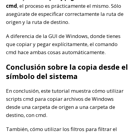
cmd
, el proceso es prácticamente el mismo. Sólo
asegúrate de especificar correctamente la ruta de
origen y la ruta de destino.
A diferencia de la GUI de Windows, donde tienes
que copiar y pegar explícitamente, el comando
cmd hace ambas cosas automáticamente.
Conclusión sobre la copia desde el
símbolo del sistema
En conclusión, este tutorial muestra cómo utilizar
scripts cmd para copiar archivos de Windows
desde una carpeta de origen a una carpeta de
destino, con cmd.
También, cómo utilizar los filtros para filtrar el