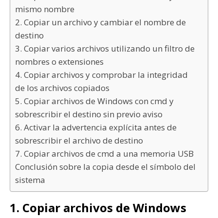
mismo nombre
2. Copiar un archivo y cambiar el nombre de
destino
3. Copiar varios archivos utilizando un filtro de
nombres o extensiones
4. Copiar archivos y comprobar la integridad
de los archivos copiados
5. Copiar archivos de Windows con cmd y
sobrescribir el destino sin previo aviso
6. Activar la advertencia explícita antes de
sobrescribir el archivo de destino
7. Copiar archivos de cmd a una memoria USB
Conclusión sobre la copia desde el símbolo del
sistema
1. Copiar archivos de Windows