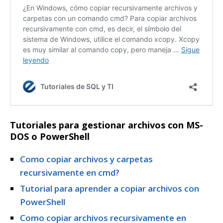
Tutoriales para gestionar archivos con MS-
DOS o PowerShell
Como copiar archivos y carpetas
recursivamente en cmd?
Tutorial para aprender a copiar archivos con
PowerShell
Como copiar archivos recursivamente en