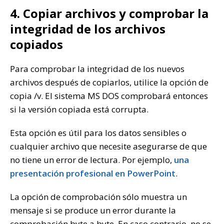
4. Copiar archivos y comprobar la
integridad de los archivos
copiados
Para comprobar la integridad de los nuevos
archivos después de copiarlos, utilice la opción de
copia /v. El sistema MS DOS comprobará entonces
si la versión copiada está corrupta.
Esta opción es útil para los datos sensibles o
cualquier archivo que necesite asegurarse de que
no tiene un error de lectura. Por ejemplo,
una
presentación profesional en PowerPoint
.
La opción de comprobación sólo muestra un
mensaje si se produce un error durante la
comprobación byte a byte. En caso contrario, no se