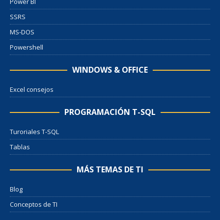
Power BI
SSRS
MS-DOS
Powershell
WINDOWS & OFFICE
Excel consejos
PROGRAMACIÓN T-SQL
Turoriales T-SQL
Tablas
MÁS TEMAS DE TI
Blog
Conceptos de TI