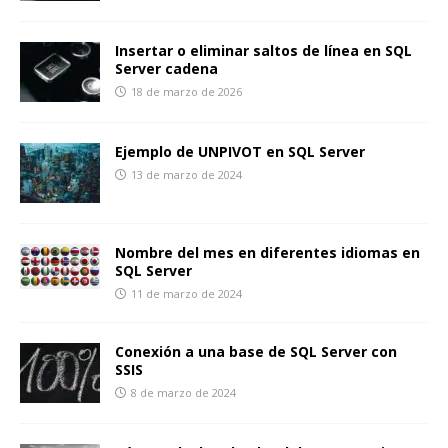
Insertar o eliminar saltos de línea en SQL
Server cadena
18 de marzo de 2026
Ejemplo de UNPIVOT en SQL Server
13 de marzo de 2024
Nombre del mes en diferentes idiomas en
SQL Server
11 de marzo de 2024
Conexión a una base de SQL Server con
SSIS
8 de marzo de 2024