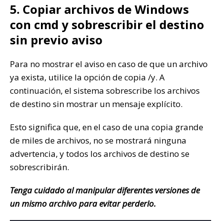
5. Copiar archivos de Windows
con cmd y sobrescribir el destino
sin previo aviso
Para no mostrar el aviso en caso de que un archivo
ya exista, utilice la opción de copia /y. A
continuación, el sistema sobrescribe los archivos
de destino sin mostrar un mensaje explícito.
Esto significa que, en el caso de una copia grande
de miles de archivos, no se mostrará ninguna
advertencia, y todos los archivos de destino se
sobrescribirán.
Tenga cuidado al manipular diferentes versiones de
un mismo archivo para evitar perderlo.