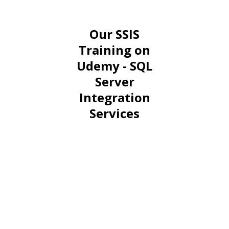
Our SSIS
Training on
Udemy - SQL
Server
Integration
Services