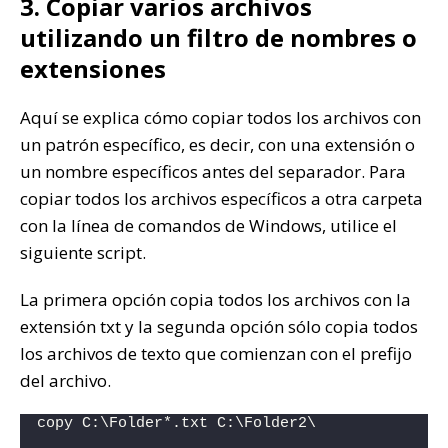
3. Copiar varios archivos
utilizando un filtro de nombres o
extensiones
Aquí se explica cómo copiar todos los archivos con
un patrón específico, es decir, con una extensión o
un nombre específicos antes del separador. Para
copiar todos los archivos específicos a otra carpeta
con la línea de comandos de Windows, utilice el
siguiente script.
La primera opción copia todos los archivos con la
extensión txt y la segunda opción sólo copia todos
los archivos de texto que comienzan con el prefijo
del archivo.
copy C:\Folder*.txt C:\Folder2\