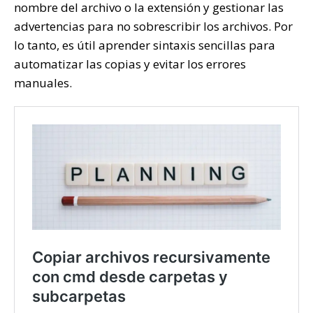
nombre del archivo o la extensión y gestionar las
advertencias para no sobrescribir los archivos. Por
lo tanto, es útil aprender sintaxis sencillas para
automatizar las copias y evitar los errores
manuales.