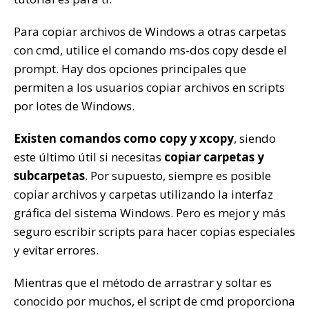
Para copiar archivos de Windows a otras carpetas
con cmd, utilice el comando ms-dos copy desde el
prompt. Hay dos opciones principales que
permiten a los usuarios copiar archivos en scripts
por lotes de Windows.
Existen comandos como copy y xcopy
, siendo
este último útil si necesitas
copiar carpetas y
subcarpetas
. Por supuesto, siempre es posible
copiar archivos y carpetas utilizando la interfaz
gráfica del sistema Windows. Pero es mejor y más
seguro escribir scripts para hacer copias especiales
y evitar errores.
Mientras que el método de arrastrar y soltar es
conocido por muchos, el script de cmd proporciona