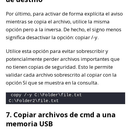
Por último, para activar de forma explícita el aviso
mientras se copia el archivo, utilice la misma
opción pero a la inversa. De hecho, el signo menos
significa desactivar la opción: copiar /-y.
Utilice esta opción para evitar sobrescribir y
potencialmente perder archivos importantes que
no tienen copias de seguridad. Esto le permite
validar cada archivo sobrescrito al copiar con la
opción Sí que se muestra en la consulta.
copy /-y C:\Folder\file.txt 
C:\Folder2\file.txt
7. Copiar archivos de cmd a una
memoria USB