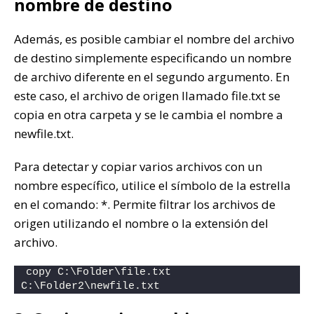
nombre de destino
Además, es posible cambiar el nombre del archivo
de destino simplemente especificando un nombre
de archivo diferente en el segundo argumento. En
este caso, el archivo de origen llamado file.txt se
copia en otra carpeta y se le cambia el nombre a
newfile.txt.
Para detectar y copiar varios archivos con un
nombre específico, utilice el símbolo de la estrella
en el comando: *. Permite filtrar los archivos de
origen utilizando el nombre o la extensión del
archivo.
copy C:\Folder\file.txt 
C:\Folder2\newfile.txt