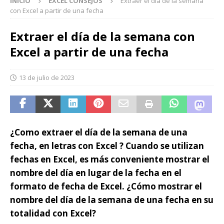
INICIO
EXCEL CONSEJOS
Extraer el día de la semana
con Excel a partir de una fecha
Extraer el día de la semana con
Excel a partir de una fecha
13 de julio de 2023
¿Como extraer el día de la semana de una
fecha, en letras con Excel ? Cuando se utilizan
fechas en Excel, es más conveniente mostrar el
nombre del día en lugar de la fecha en el
formato de fecha de Excel. ¿Cómo mostrar el
nombre del día de la semana de una fecha en su
totalidad con Excel?