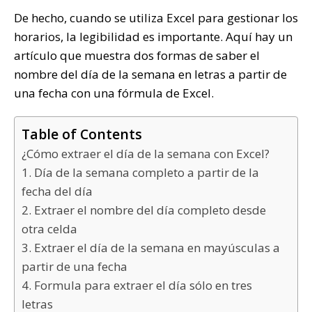
De hecho, cuando se utiliza Excel para gestionar los
horarios, la legibilidad es importante. Aquí hay un
artículo que muestra dos formas de saber el
nombre del día de la semana en letras a partir de
una fecha con una fórmula de Excel.
Table of Contents
¿Cómo extraer el día de la semana con Excel?
1. Día de la semana completo a partir de la
fecha del día
2. Extraer el nombre del día completo desde
otra celda
3. Extraer el día de la semana en mayúsculas a
partir de una fecha
4. Formula para extraer el día sólo en tres
letras