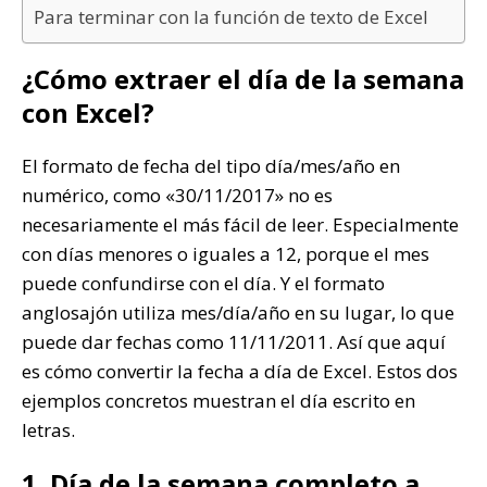
Para terminar con la función de texto de Excel
¿Cómo extraer el día de la semana
con Excel?
El formato de fecha del tipo día/mes/año en
numérico, como «30/11/2017» no es
necesariamente el más fácil de leer. Especialmente
con días menores o iguales a 12, porque el mes
puede confundirse con el día. Y el formato
anglosajón utiliza mes/día/año en su lugar, lo que
puede dar fechas como 11/11/2011. Así que aquí
es cómo convertir la fecha a día de Excel. Estos dos
ejemplos concretos muestran el día escrito en
letras.
1. Día de la semana completo a