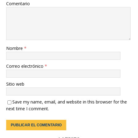
Comentario
Nombre
*
Correo electrónico
*
Sitio web
Save my name, email, and website in this browser for the
next time I comment.