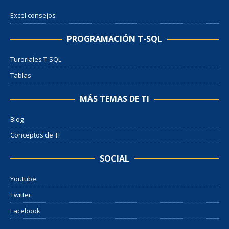
Excel consejos
PROGRAMACIÓN T-SQL
Turoriales T-SQL
Tablas
MÁS TEMAS DE TI
Blog
Conceptos de TI
SOCIAL
Youtube
Twitter
Facebook