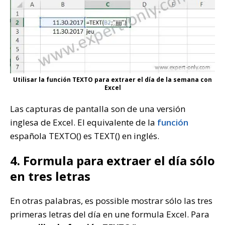
Utilisar la función TEXTO para extraer el día de la semana con
Excel
Las capturas de pantalla son de una versión
inglesa de Excel. El equivalente de la
función
española TEXTO() es TEXT() en inglés.
4. Formula para extraer el día sólo
en tres letras
En otras palabras, es possible mostrar sólo las tres
primeras letras del día en une formula Excel. Para