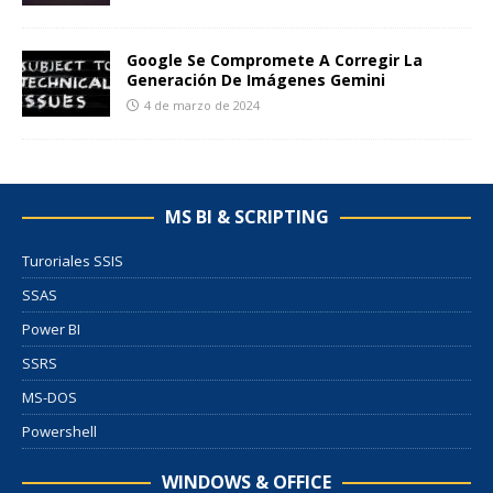
Google Se Compromete A Corregir La
Generación De Imágenes Gemini
4 de marzo de 2024
MS BI & SCRIPTING
Turoriales SSIS
SSAS
Power BI
SSRS
MS-DOS
Powershell
WINDOWS & OFFICE