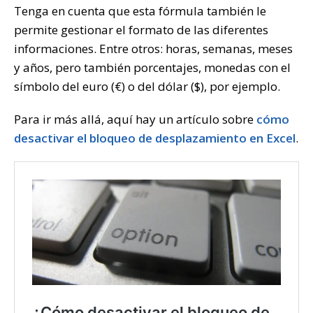
Tenga en cuenta que esta fórmula también le
permite gestionar el formato de las diferentes
informaciones. Entre otros: horas, semanas, meses
y años, pero también porcentajes, monedas con el
símbolo del euro (€) o del dólar ($), por ejemplo.
Para ir más allá, aquí hay un artículo sobre
cómo
desactivar el bloqueo de desplazamiento en Excel
.