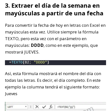
3. Extraer el día de la semana en
mayúsculas a partir de una fecha
Para convertir la fecha de hoy en letras con Excel en
mayúsculas esta vez. Utilice siempre la fórmula
TEXTO, pero esta vez con el parámetro en
mayúsculas:
DDDD
, como en este ejemplo, que
mostrará JUEVES.
=
TEXTO
(
B2; 
"DDDD"
)
Así, esta fórmula mostrará el nombre del día con
todas las letras. Es decir, el día completo. En este
ejemplo la columna tendrá el siguiente formato:
Jueves