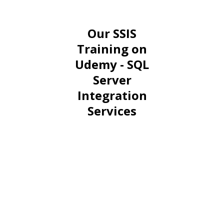
Our SSIS
Training on
Udemy - SQL
Server
Integration
Services