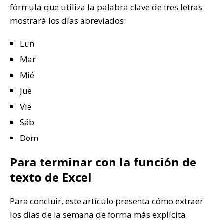
fórmula que utiliza la palabra clave de tres letras
mostrará los días abreviados:
Lun
Mar
Mié
Jue
Vie
Sáb
Dom
Para terminar con la función de
texto de Excel
Para concluir, este artículo presenta cómo extraer
los días de la semana de forma más explícita.