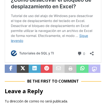
BE THE FIRST TO COMMENT
Leave a Reply
Tu dirección de correo no será publicada.