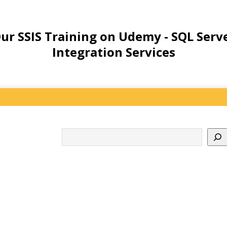
ur SSIS Training on Udemy - SQL Serv
Integration Services