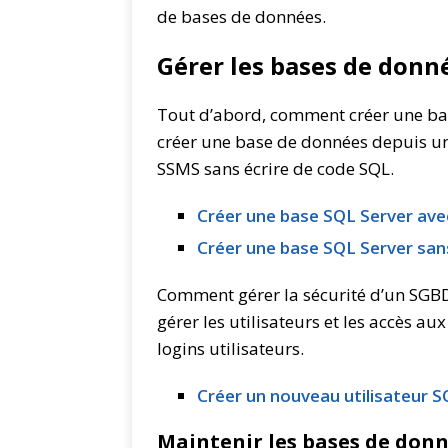
de bases de données.
Gérer les bases de donn
Tout d’abord, comment créer une base
créer une base de données depuis un
SSMS sans écrire de code SQL.
Créer une base SQL Server ave
Créer une base SQL Server sa
Comment gérer la sécurité d’un SGBD
gérer les utilisateurs et les accès au
logins utilisateurs.
Créer un nouveau utilisateur 
Maintenir les bases de don