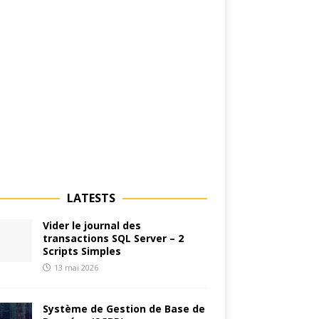
LATESTS
Vider le journal des
transactions SQL Server – 2
Scripts Simples
13 mai 2026
Système de Gestion de Base de