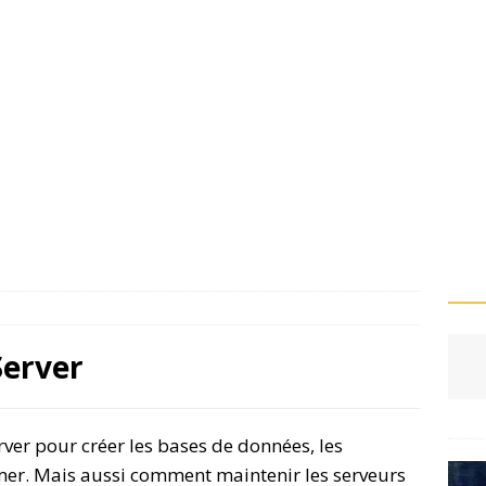
Server
rver pour créer les bases de données, les
imer. Mais aussi comment maintenir les serveurs