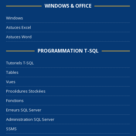
WINDOWS & OFFICE
Windows
Astuces Excel
Astuces Word
PROGRAMMATION T-SQL
Tutoriels T-SQL
Tables
Vues
Procédures Stockées
Fonctions
Erreurs SQL Server
Administration SQL Server
SSMS