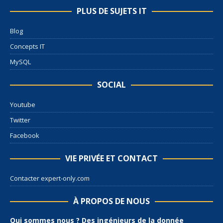
PLUS DE SUJETS IT
Blog
Concepts IT
MySQL
SOCIAL
Youtube
Twitter
Facebook
VIE PRIVÉE ET CONTACT
Contacter expert-only.com
À PROPOS DE NOUS
Qui sommes nous ? Des ingénieurs de la donnée