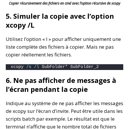
Copier récursivement des fichiers en cmd avec l’option récursive de xcopy
5. Simuler la copie avec l’option
xcopy /L
Utilisez l’option « l » pour afficher uniquement une
liste complète des fichiers à copier. Mais ne pas
copier réellement les fichiers.
xcopy 
/s
/l
 SubFolder* SubFolder_2
6. Ne pas afficher de messages à
l’écran pendant la copie
Indique au système de ne pas afficher les messages
de xcopy sur l’écran d’invite. Peut être utile dans les
scripts batch par exemple. Le résultat est que le
terminal n’affiche que le nombre total de fichiers