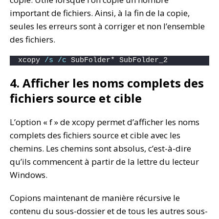
important de fichiers. Ainsi, à la fin de la copie,
seules les erreurs sont à corriger et non l’ensemble
des fichiers.
xcopy 
/s
/c
 SubFolder* SubFolder_2
4. Afficher les noms complets des
fichiers source et cible
L’option « f » de xcopy permet d’afficher les noms
complets des fichiers source et cible avec les
chemins. Les chemins sont absolus, c’est-à-dire
qu’ils commencent à partir de la lettre du lecteur
Windows.
Copions maintenant de manière récursive le
contenu du sous-dossier et de tous les autres sous-