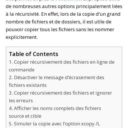
de nombreuses autres options principalement liées
à la récursivité. En effet, lors de la copie d’un grand
nombre de fichiers et de dossiers, il est utile de
pouvoir copier tous les fichiers sans les nommer
explicitement.
Table of Contents
1. Copier récursivement des fichiers en ligne de
commande
2. Désactiver le message d’écrasement des
fichiers existants
3. Copier récursivement des fichiers et ignorer
les erreurs
4. Afficher les noms complets des fichiers
source et cible
5. Simuler la copie avec l’option xcopy /L