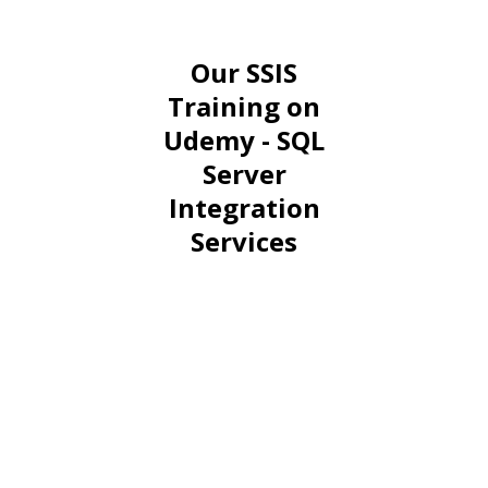
Our SSIS
Training on
Udemy - SQL
Server
Integration
Services