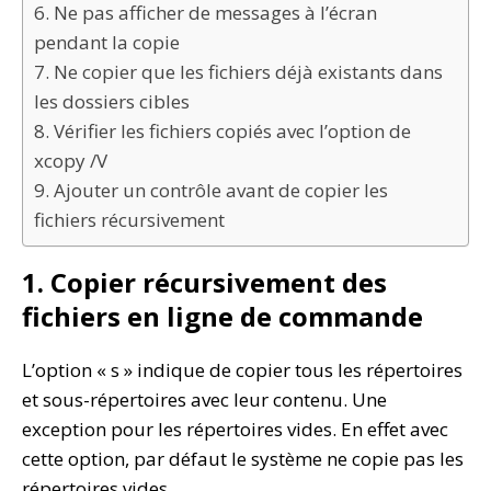
6. Ne pas afficher de messages à l’écran
pendant la copie
7. Ne copier que les fichiers déjà existants dans
les dossiers cibles
8. Vérifier les fichiers copiés avec l’option de
xcopy /V
9. Ajouter un contrôle avant de copier les
fichiers récursivement
1. Copier récursivement des
fichiers en ligne de commande
L’option « s » indique de copier tous les répertoires
et sous-répertoires avec leur contenu. Une
exception pour les répertoires vides. En effet avec
cette option, par défaut le système ne copie pas les
répertoires vides.