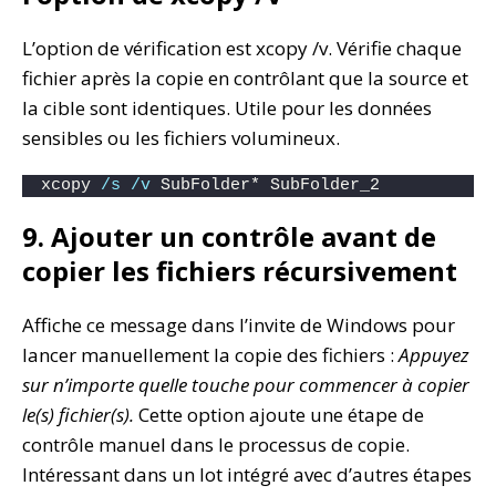
L’option de vérification est xcopy /v. Vérifie chaque
fichier après la copie en contrôlant que la source et
la cible sont identiques. Utile pour les données
sensibles ou les fichiers volumineux.
xcopy 
/s
/v
 SubFolder* SubFolder_2
9. Ajouter un contrôle avant de
copier les fichiers récursivement
Affiche ce message dans l’invite de Windows pour
lancer manuellement la copie des fichiers :
Appuyez
sur n’importe quelle touche pour commencer à copier
le(s) fichier(s).
Cette option ajoute une étape de
contrôle manuel dans le processus de copie.
Intéressant dans un lot intégré avec d’autres étapes