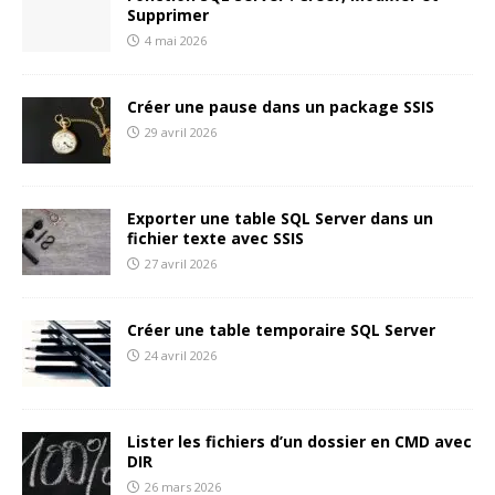
Supprimer
4 mai 2026
Créer une pause dans un package SSIS
29 avril 2026
Exporter une table SQL Server dans un
fichier texte avec SSIS
27 avril 2026
Créer une table temporaire SQL Server
24 avril 2026
Lister les fichiers d’un dossier en CMD avec
DIR
26 mars 2026