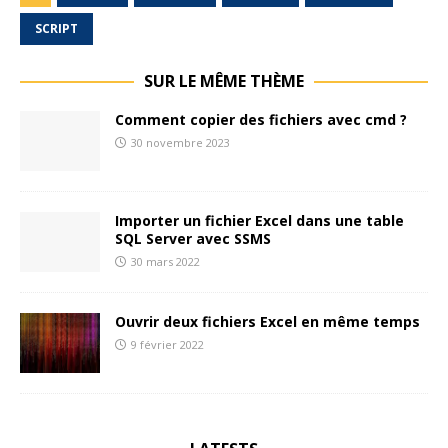
SCRIPT
SUR LE MÊME THÈME
Comment copier des fichiers avec cmd ?
30 novembre 2023
Importer un fichier Excel dans une table
SQL Server avec SSMS
30 mars 2022
Ouvrir deux fichiers Excel en même temps
9 février 2022