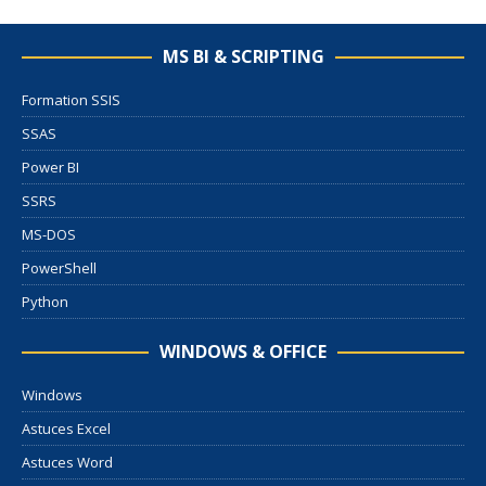
MS BI & SCRIPTING
Formation SSIS
SSAS
Power BI
SSRS
MS-DOS
PowerShell
Python
WINDOWS & OFFICE
Windows
Astuces Excel
Astuces Word