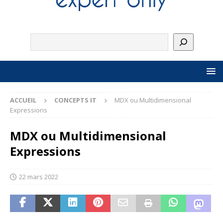
ACCUEIL
CONCEPTS IT
MDX ou Multidimensional
Expressions
MDX ou Multidimensional
Expressions
22 mars 2022