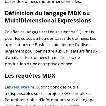
bases de données multidimensionnelles.
Définition du langage MDX ou
MultiDimensional Expressions
En effet, ce langage est l’équivalent de SQL mais
pour les cubes au lieu des bases de données. Les
applications de Business Intelligence l’utilisent
largement pour permettre aux utilisateurs finaux
d’analyser les données financières ou de
production d’une entreprise donnée.
Les requêtes MDX
Les
requêtes MDX
sont donc des outils
indispensables sur les projets SSAS complexes.
Pour obtenir plus d’informations sur ce langage,