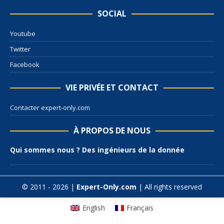
SOCIAL
Youtube
Twitter
Facebook
VIE PRIVÉE ET CONTACT
Contacter expert-only.com
À PROPOS DE NOUS
Qui sommes nous ? Des ingénieurs de la donnée
© 2011 - 2026 |
Expert-Only.com
| All rights reserved
English
Français