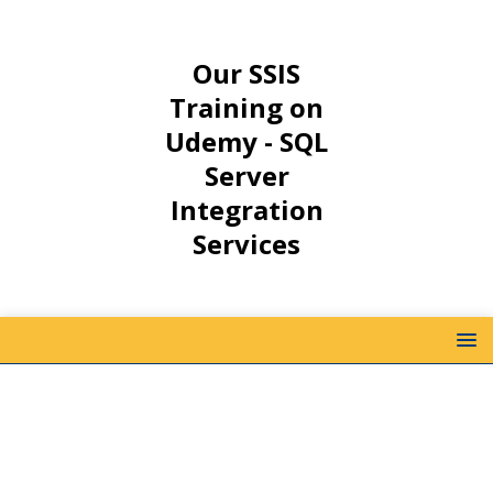
Our SSIS
Training on
Udemy - SQL
Server
Integration
Services