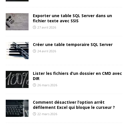
Exporter une table SQL Server dans un
fichier texte avec SSIS
27 avril 2026
Créer une table temporaire SQL Server
24 avril 2026
Lister les fichiers d’un dossier en CMD avec
DIR
26 mars 2026
Comment désactiver l’option arrêt
défilement Excel qui bloque le curseur ?
22 mars 2026