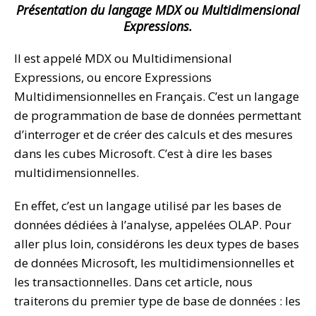
Présentation du langage MDX ou Multidimensional
Expressions.
Il est appelé MDX ou Multidimensional
Expressions, ou encore Expressions
Multidimensionnelles en Français. C’est un langage
de programmation de base de données permettant
d’interroger et de créer des calculs et des mesures
dans les cubes Microsoft. C’est à dire les bases
multidimensionnelles.
En effet, c’est un langage utilisé par les bases de
données dédiées à l’analyse, appelées OLAP. Pour
aller plus loin, considérons les deux types de bases
de données Microsoft, les multidimensionnelles et
les transactionnelles. Dans cet article, nous
traiterons du premier type de base de données : les