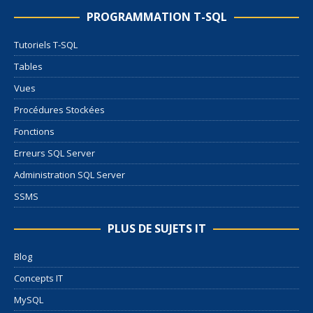
PROGRAMMATION T-SQL
Tutoriels T-SQL
Tables
Vues
Procédures Stockées
Fonctions
Erreurs SQL Server
Administration SQL Server
SSMS
PLUS DE SUJETS IT
Blog
Concepts IT
MySQL