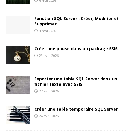
6 mai 2026
Fonction SQL Server : Créer, Modifier et
Supprimer
4 mai 2026
Créer une pause dans un package SSIS
29 avril 2026
Exporter une table SQL Server dans un
fichier texte avec SSIS
27 avril 2026
Créer une table temporaire SQL Server
24 avril 2026