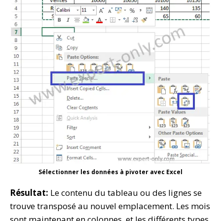
Sélectionner les données à pivoter avec Excel
Résultat:
Le contenu du tableau ou des lignes se
trouve transposé au nouvel emplacement. Les mois
sont maintenant en colonnes, et les différents types