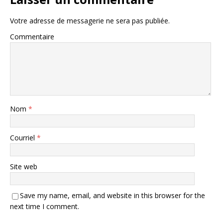
Votre adresse de messagerie ne sera pas publiée.
Commentaire
Nom
*
Courriel
*
Site web
Save my name, email, and website in this browser for the
next time I comment.