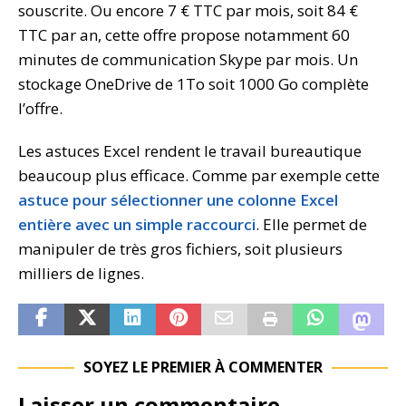
souscrite. Ou encore 7 € TTC par mois, soit 84 €
TTC par an, cette offre propose notamment 60
minutes de communication Skype par mois. Un
stockage OneDrive de 1To soit 1000 Go complète
l’offre.
Les astuces Excel rendent le travail bureautique
beaucoup plus efficace. Comme par exemple cette
astuce pour sélectionner une colonne Excel
entière avec un simple raccourci
. Elle permet de
manipuler de très gros fichiers, soit plusieurs
milliers de lignes.
SOYEZ LE PREMIER À COMMENTER
Laisser un commentaire