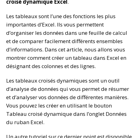
croisé dynamique Excel
.
Les tableaux sont l’une des fonctions les plus
importantes d’Excel. Ils vous permettent
d’organiser les données dans une feuille de calcul
et de comparer facilement différents ensembles
d’informations. Dans cet article, nous allons vous
montrer comment créer un tableau dans Excel en
désignant des colonnes et des lignes.
Les tableaux croisés dynamiques sont un outil
d’analyse de données qui vous permet de résumer
et d’analyser vos données de différentes manières.
Vous pouvez les créer en utilisant le bouton
Tableau croisé dynamique dans l’onglet Données
du ruban Excel.
Un autre tutoriel sur ce dernier point est disponible