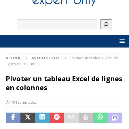
ACCUEIL
ASTUCES EXCEL
Pivoter un tableau Excel de
lignes en colonnes
Pivoter un tableau Excel de lignes
en colonnes
19 février 2022