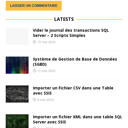
LATESTS
Vider le journal des transactions SQL
Server – 2 Scripts Simples
13 mai 2026
Système de Gestion de Base de Données
(SGBD)
11 mai 2026
Importer un Fichier CSV dans une Table
avec SSIS
8 mai 2026
Importer un fichier XML dans une table SQL
Server avec SSIS