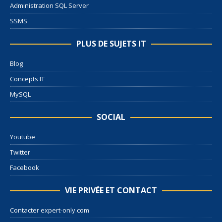
Administration SQL Server
SSMS
PLUS DE SUJETS IT
Blog
Concepts IT
MySQL
SOCIAL
Youtube
Twitter
Facebook
VIE PRIVÉE ET CONTACT
Contacter expert-only.com