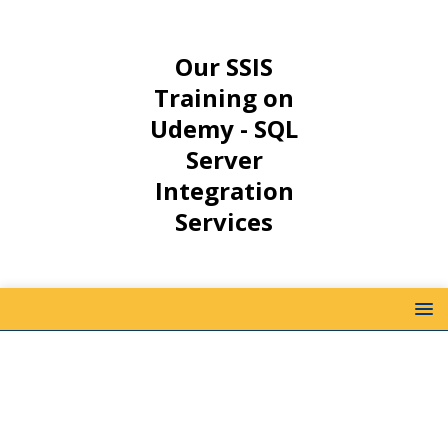
Our SSIS
Training on
Udemy - SQL
Server
Integration
Services