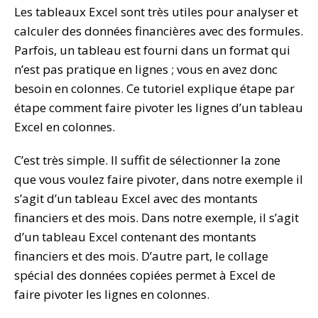
Les tableaux Excel sont très utiles pour analyser et
calculer des données financières avec des formules.
Parfois, un tableau est fourni dans un format qui
n’est pas pratique en lignes ; vous en avez donc
besoin en colonnes. Ce tutoriel explique étape par
étape comment faire pivoter les lignes d’un tableau
Excel en colonnes.
C’est très simple. Il suffit de sélectionner la zone
que vous voulez faire pivoter, dans notre exemple il
s’agit d’un tableau Excel avec des montants
financiers et des mois. Dans notre exemple, il s’agit
d’un tableau Excel contenant des montants
financiers et des mois. D’autre part, le collage
spécial des données copiées permet à Excel de
faire pivoter les lignes en colonnes.