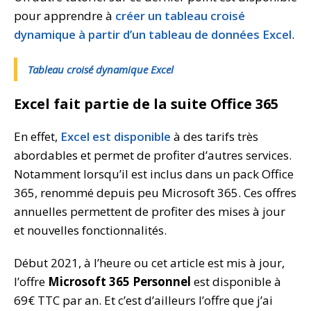
pour apprendre à
créer un tableau croisé
dynamique à partir d’un tableau de données Excel
.
Tableau croisé dynamique Excel
Excel fait partie de la suite Office 365
En effet,
Excel est disponible
à des tarifs très
abordables et permet de profiter d’autres services.
Notamment lorsqu’il est inclus dans un pack Office
365, renommé depuis peu Microsoft 365. Ces offres
annuelles permettent de profiter des mises à jour
et nouvelles fonctionnalités.
Début 2021, à l’heure ou cet article est mis à jour,
l’offre
Microsoft 365 Personnel
est disponible à
69€ TTC par an. Et c’est d’ailleurs l’offre que j’ai