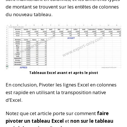
de montant se trouvent sur les entêtes de colonnes
du nouveau tableau.
Tableaux Excel avant et après le pivot
En conclusion, Pivoter les lignes Excel en colonnes
est rapide en utilisant la transposition native
d’Excel.
Notez que cet article porte sur comment
faire
pivoter un tableau Excel
et
non sur le tableau