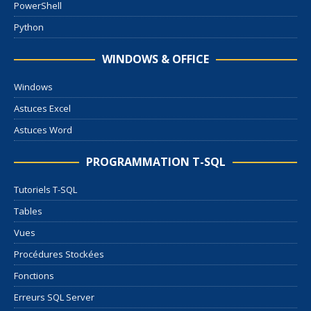
PowerShell
Python
WINDOWS & OFFICE
Windows
Astuces Excel
Astuces Word
PROGRAMMATION T-SQL
Tutoriels T-SQL
Tables
Vues
Procédures Stockées
Fonctions
Erreurs SQL Server