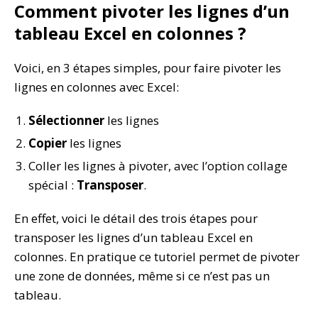
Comment pivoter les lignes d’un
tableau Excel en colonnes ?
Voici, en 3 étapes simples, pour faire pivoter les
lignes en colonnes avec Excel:
Sélectionner
les lignes
Copier
les lignes
Coller les lignes à pivoter, avec l’option collage
spécial :
Transposer
.
En effet, voici le détail des trois étapes pour
transposer les lignes d’un tableau Excel en
colonnes. En pratique ce tutoriel permet de pivoter
une zone de données, même si ce n’est pas un
tableau.