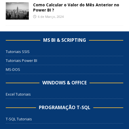
Como Calcular o Valor do Mês Anterior no
Power BI ?
6 de Março, 2024
MS BI & SCRIPTING
Tutoriais SSIS
Tutoriais Power BI
MS-DOS
WINDOWS & OFFICE
Excel Tutoriais
PROGRAMAÇÃO T-SQL
T-SQL Tutoriais