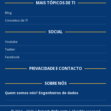
MAIS TÓPICOS DE TI
Blog
Conceitos de TI
SOCIAL
Youtube
Twitter
Facebook
PRIVACIDADE E CONTACTO
SOBRE NÓS
Quem somos nós? Engenheiros de dados