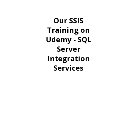
Our SSIS
Training on
Udemy - SQL
Server
Integration
Services