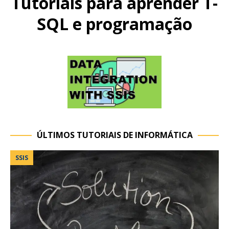
Tutoriais para aprender T-
SQL e programação
ÚLTIMOS TUTORIAIS DE INFORMÁTICA
SSIS