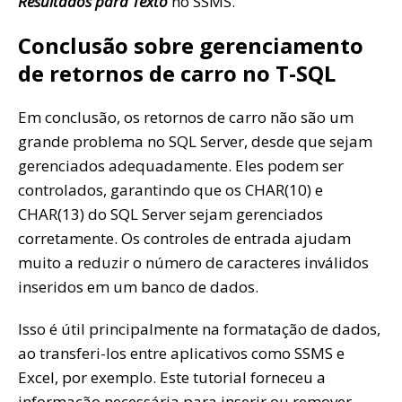
Resultados para Texto
no SSMS.
Conclusão sobre gerenciamento
de retornos de carro no T-SQL
Em conclusão, os retornos de carro não são um
grande problema no SQL Server, desde que sejam
gerenciados adequadamente. Eles podem ser
controlados, garantindo que os CHAR(10) e
CHAR(13) do SQL Server sejam gerenciados
corretamente. Os controles de entrada ajudam
muito a reduzir o número de caracteres inválidos
inseridos em um banco de dados.
Isso é útil principalmente na formatação de dados,
ao transferi-los entre aplicativos como SSMS e
Excel, por exemplo. Este tutorial forneceu a
informação necessária para inserir ou remover