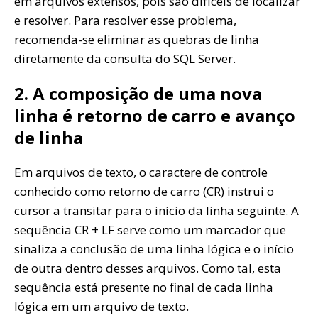
em arquivos extensos, pois são difíceis de localizar
e resolver. Para resolver esse problema,
recomenda-se eliminar as quebras de linha
diretamente da consulta do SQL Server.
2. A composição de uma nova
linha é retorno de carro e avanço
de linha
Em arquivos de texto, o caractere de controle
conhecido como retorno de carro (CR) instrui o
cursor a transitar para o início da linha seguinte. A
sequência CR + LF serve como um marcador que
sinaliza a conclusão de uma linha lógica e o início
de outra dentro desses arquivos. Como tal, esta
sequência está presente no final de cada linha
lógica em um arquivo de texto.