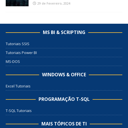
29 de Fevereiro, 2024
MS BI & SCRIPTING
Tutoriais SSIS
Tutoriais Power BI
MS-DOS
WINDOWS & OFFICE
Excel Tutoriais
PROGRAMAÇÃO T-SQL
T-SQL Tutoriais
MAIS TÓPICOS DE TI