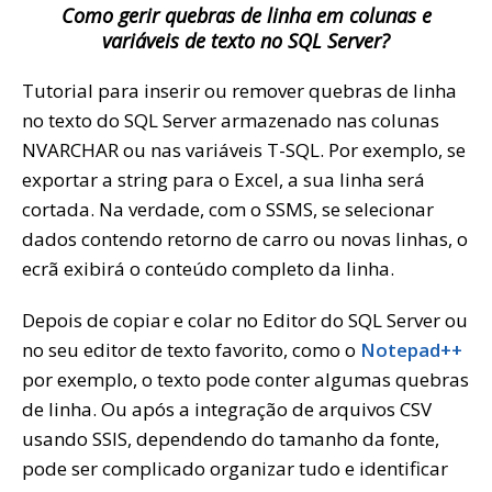
Como gerir quebras de linha em colunas e
variáveis de texto no SQL Server?
Tutorial para inserir ou remover quebras de linha
no texto do SQL Server armazenado nas colunas
NVARCHAR ou nas variáveis T-SQL. Por exemplo, se
exportar a string para o Excel, a sua linha será
cortada. Na verdade, com o SSMS, se selecionar
dados contendo retorno de carro ou novas linhas, o
ecrã exibirá o conteúdo completo da linha.
Depois de copiar e colar no Editor do SQL Server ou
no seu editor de texto favorito, como o
Notepad++
por exemplo, o texto pode conter algumas quebras
de linha. Ou após a integração de arquivos CSV
usando SSIS, dependendo do tamanho da fonte,
pode ser complicado organizar tudo e identificar