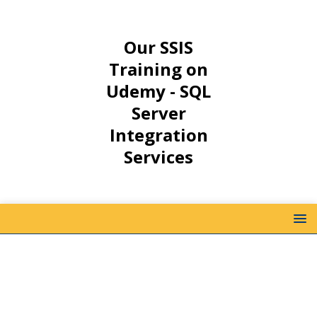
Our SSIS
Training on
Udemy - SQL
Server
Integration
Services