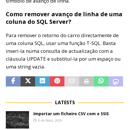
símbolo de avanço de linha.
Como remover avanço de linha de uma
coluna do SQL Server?
Para remover o retorno do carro directamente de
uma coluna SQL, usar uma função T-SQL. Basta
inseri-la numa consulta de actualização com a
cláusula UPDATE e substituí-la por um espaço ou
uma string vazia.
LATESTS
Importar um ficheiro CSV com o SSIS
8 de Maio, 2026