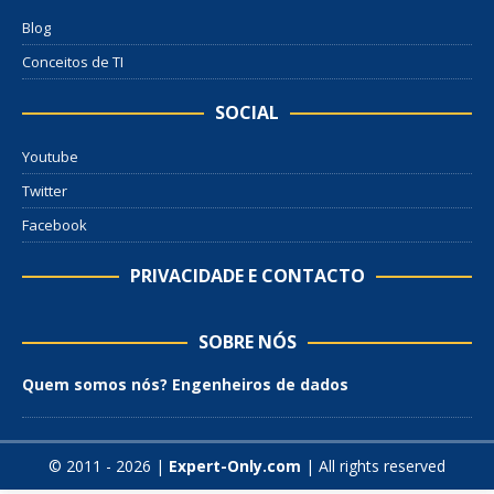
Blog
Conceitos de TI
SOCIAL
Youtube
Twitter
Facebook
PRIVACIDADE E CONTACTO
SOBRE NÓS
Quem somos nós? Engenheiros de dados
© 2011 - 2026 |
Expert-Only.com
| All rights reserved