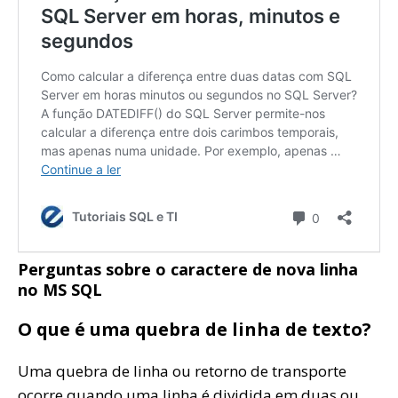
Perguntas sobre o caractere de nova linha
no MS SQL
O que é uma quebra de linha de texto?
Uma quebra de linha ou retorno de transporte
ocorre quando uma linha é dividida em duas ou