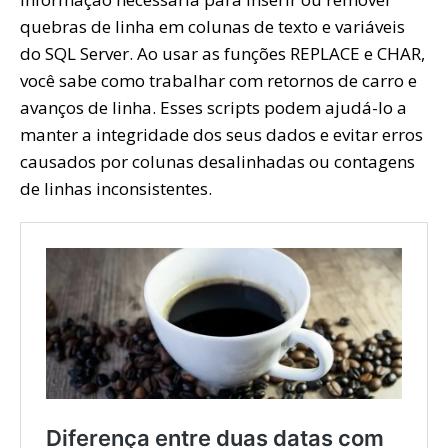
quebras de linha em colunas de texto e variáveis
do SQL Server. Ao usar as funções REPLACE e CHAR,
você sabe como trabalhar com retornos de carro e
avanços de linha. Esses scripts podem ajudá-lo a
manter a integridade dos seus dados e evitar erros
causados por colunas desalinhadas ou contagens
de linhas inconsistentes.