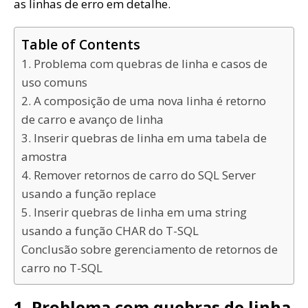
as linhas de erro em detalhe.
Table of Contents
1. Problema com quebras de linha e casos de
uso comuns
2. A composição de uma nova linha é retorno
de carro e avanço de linha
3. Inserir quebras de linha em uma tabela de
amostra
4. Remover retornos de carro do SQL Server
usando a função replace
5. Inserir quebras de linha em uma string
usando a função CHAR do T-SQL
Conclusão sobre gerenciamento de retornos de
carro no T-SQL
1. Problema com quebras de linha