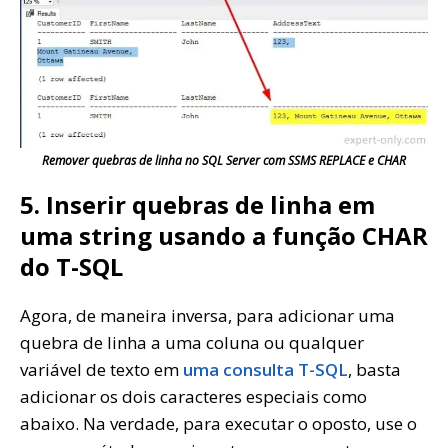
Remover quebras de linha no SQL Server com SSMS REPLACE e CHAR
5. Inserir quebras de linha em
uma string usando a função CHAR
do T-SQL
Agora, de maneira inversa, para adicionar uma
quebra de linha a uma coluna ou qualquer
variável de texto em
uma consulta T-SQL
, basta
adicionar os dois caracteres especiais como
abaixo. Na verdade, para executar o oposto, use o