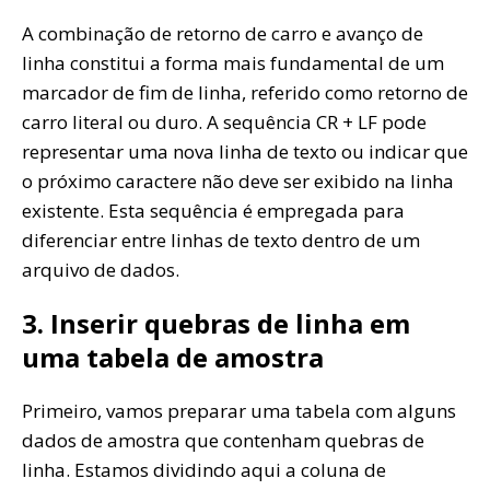
A combinação de retorno de carro e avanço de
linha constitui a forma mais fundamental de um
marcador de fim de linha, referido como retorno de
carro literal ou duro. A sequência CR + LF pode
representar uma nova linha de texto ou indicar que
o próximo caractere não deve ser exibido na linha
existente. Esta sequência é empregada para
diferenciar entre linhas de texto dentro de um
arquivo de dados.
3. Inserir quebras de linha em
uma tabela de amostra
Primeiro, vamos preparar uma tabela com alguns
dados de amostra que contenham quebras de
linha. Estamos dividindo aqui a coluna de