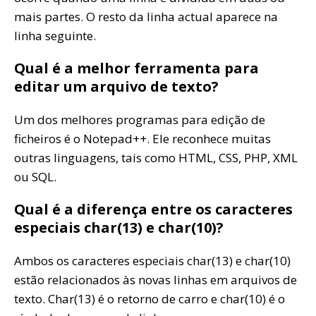
mais partes. O resto da linha actual aparece na
linha seguinte.
Qual é a melhor ferramenta para
editar um arquivo de texto?
Um dos melhores programas para edição de
ficheiros é o Notepad++. Ele reconhece muitas
outras linguagens, tais como HTML, CSS, PHP, XML
ou SQL.
Qual é a diferença entre os caracteres
especiais char(13) e char(10)?
Ambos os caracteres especiais char(13) e char(10)
estão relacionados às novas linhas em arquivos de
texto. Char(13) é o retorno de carro e char(10) é o