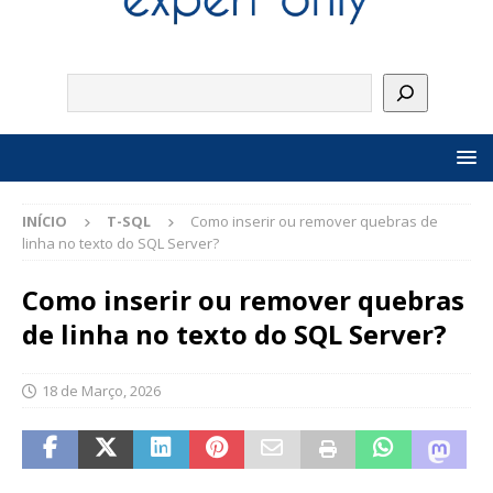
INÍCIO
T-SQL
Como inserir ou remover quebras de
linha no texto do SQL Server?
Como inserir ou remover quebras
de linha no texto do SQL Server?
18 de Março, 2026