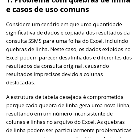
e casos de uso comuns
Considere um cenário em que uma quantidade
significativa de dados é copiada dos resultados da
consulta SSMS para uma folha do Excel, incluindo
quebras de linha. Neste caso, os dados exibidos no
Excel podem parecer desalinhados e diferentes dos
resultados da consulta original, causando
resultados imprecisos devido a colunas
deslocadas.
A estrutura de tabela desejada é comprometida
porque cada quebra de linha gera uma nova linha,
resultando em um número inconsistente de
colunas e linhas no arquivo do Excel. As quebras
de linha podem ser particularmente problemáticas