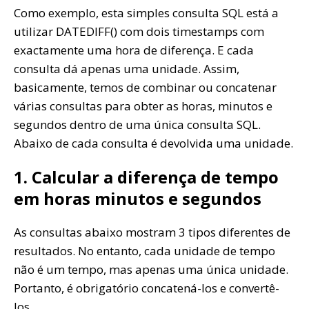
Como exemplo, esta simples consulta SQL está a
utilizar DATEDIFF() com dois timestamps com
exactamente uma hora de diferença. E cada
consulta dá apenas uma unidade. Assim,
basicamente, temos de combinar ou concatenar
várias consultas para obter as horas, minutos e
segundos dentro de uma única consulta SQL.
Abaixo de cada consulta é devolvida uma unidade.
1. Calcular a diferença de tempo
em horas minutos e segundos
As consultas abaixo mostram 3 tipos diferentes de
resultados. No entanto, cada unidade de tempo
não é um tempo, mas apenas uma única unidade.
Portanto, é obrigatório concatená-los e convertê-
los.