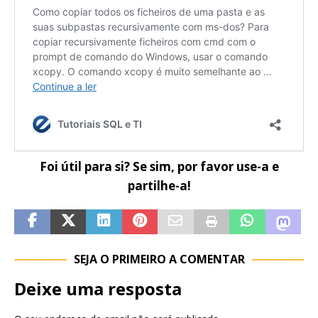
Foi útil para si? Se sim, por favor use-a e
partilhe-a!
SEJA O PRIMEIRO A COMENTAR
Deixe uma resposta