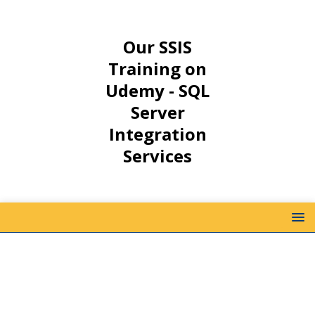
Our SSIS
Training on
Udemy - SQL
Server
Integration
Services