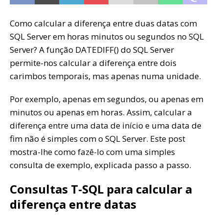
Como calcular a diferença entre duas datas com
SQL Server em horas minutos ou segundos no SQL
Server? A função DATEDIFF() do SQL Server
permite-nos calcular a diferença entre dois
carimbos temporais, mas apenas numa unidade.
Por exemplo, apenas em segundos, ou apenas em
minutos ou apenas em horas. Assim, calcular a
diferença entre uma data de início e uma data de
fim não é simples com o SQL Server. Este post
mostra-lhe como fazê-lo com uma simples
consulta de exemplo, explicada passo a passo.
Consultas T-SQL para calcular a
diferença entre datas