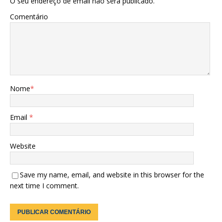
O seu endereço de email não será publicado.
Comentário
Nome
*
Email
*
Website
Save my name, email, and website in this browser for the
next time I comment.