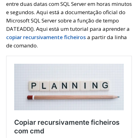
entre duas datas com SQL Server em horas minutos
e segundos. Aqui está a documentação oficial do
Microsoft SQL Server sobre a função de tempo
DATEADD(). Aqui está um tutorial para aprender a
copiar recursivamente ficheiros
a partir da linha
de comando.