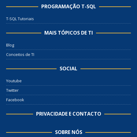
PROGRAMAÇÃO T-SQL
T-SQL Tutoriais
MAIS TÓPICOS DE TI
Blog
Conceitos de TI
SOCIAL
Youtube
Twitter
Facebook
PRIVACIDADE E CONTACTO
SOBRE NÓS