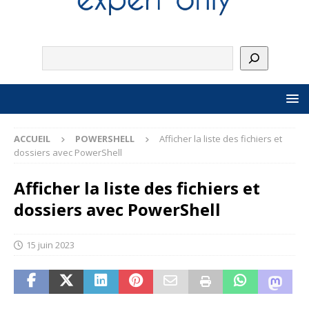
ACCUEIL
POWERSHELL
Afficher la liste des fichiers et
dossiers avec PowerShell
Afficher la liste des fichiers et
dossiers avec PowerShell
15 juin 2023