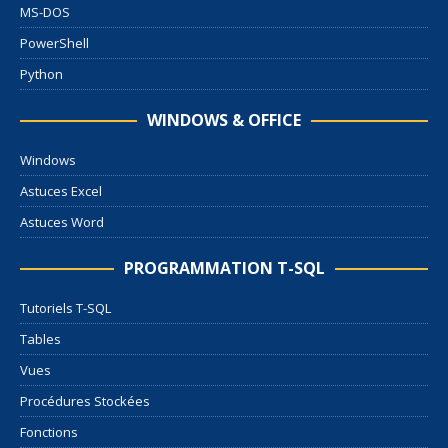
MS-DOS
PowerShell
Python
WINDOWS & OFFICE
Windows
Astuces Excel
Astuces Word
PROGRAMMATION T-SQL
Tutoriels T-SQL
Tables
Vues
Procédures Stockées
Fonctions