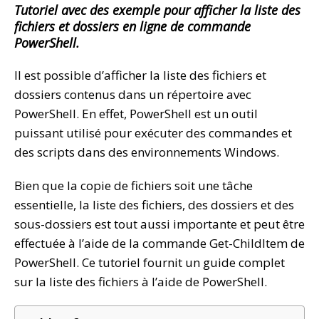
Tutoriel avec des exemple pour afficher la liste des
fichiers et dossiers en ligne de commande
PowerShell.
Il est possible d’afficher la liste des fichiers et
dossiers contenus dans un répertoire avec
PowerShell. En effet, PowerShell est un outil
puissant utilisé pour exécuter des commandes et
des scripts dans des environnements Windows.
Bien que la copie de fichiers soit une tâche
essentielle, la liste des fichiers, des dossiers et des
sous-dossiers est tout aussi importante et peut être
effectuée à l’aide de la commande Get-ChildItem de
PowerShell. Ce tutoriel fournit un guide complet
sur la liste des fichiers à l’aide de PowerShell.