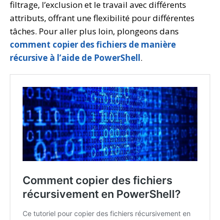
filtrage, l’exclusion et le travail avec différents
attributs, offrant une flexibilité pour différentes
tâches. Pour aller plus loin, plongeons dans
comment copier des fichiers de manière
récursive à l’aide de PowerShell
.