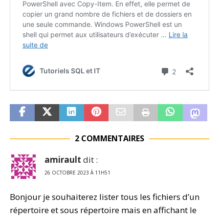
2 COMMENTAIRES
amirault
dit :
26 OCTOBRE 2023 À 11H51
Bonjour je souhaiterez lister tous les fichiers d’un
répertoire et sous répertoire mais en affichant le