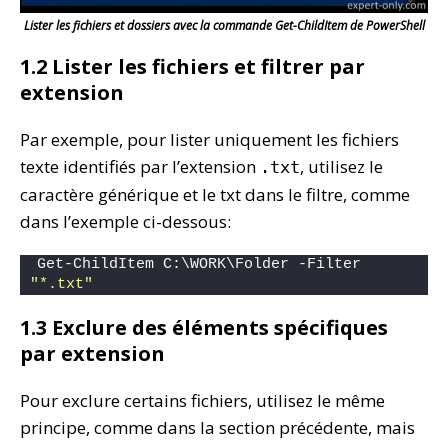
Lister les fichiers et dossiers avec la commande Get-ChildItem de PowerShell
1.2 Lister les fichiers et filtrer par
extension
Par exemple, pour lister uniquement les fichiers
texte identifiés par l’extension
, utilisez le
.txt
caractère générique et le txt dans le filtre, comme
dans l’exemple ci-dessous:
Get-ChildItem C:\WORK\Folder -Filter 
"*.txt"
1.3 Exclure des éléments spécifiques
par extension
Pour exclure certains fichiers, utilisez le même
principe, comme dans la section précédente, mais