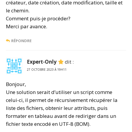
créateur, date création, date modification, taille et
le chemin.
Comment puis-je procéder?
Merci par avance.
RÉPONDRE
Expert-Only
dit :
27 OCTOBRE 2023 À 19H11
Bonjour,
Une solution serait d’utiliser un script comme
celui-ci, il permet de récursivement récupérer la
liste des fichiers, obtenir leur attributs, puis
formater en tableau avant de rediriger dans un
fichier texte encodé en UTF-8 (BOM).