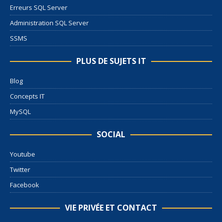
Erreurs SQL Server
Administration SQL Server
SSMS
PLUS DE SUJETS IT
Blog
Concepts IT
MySQL
SOCIAL
Youtube
Twitter
Facebook
VIE PRIVÉE ET CONTACT