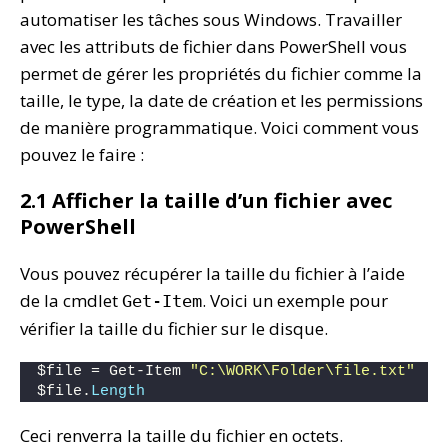
automatiser les tâches sous Windows. Travailler
avec les attributs de fichier dans PowerShell vous
permet de gérer les propriétés du fichier comme la
taille, le type, la date de création et les permissions
de manière programmatique. Voici comment vous
pouvez le faire :
2.1 Afficher la taille d’un fichier avec
PowerShell
Vous pouvez récupérer la taille du fichier à l’aide
de la cmdlet
. Voici un exemple pour
Get-Item
vérifier la taille du fichier sur le disque.
$file = Get-Item 
"C:\WORK\Folder\file.txt"
$file.
Length
Ceci renverra la taille du fichier en octets.