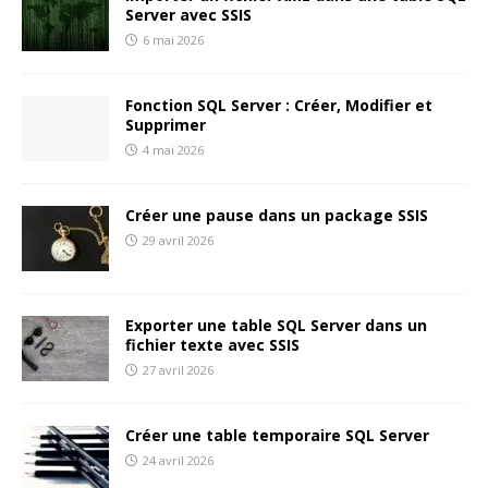
Server avec SSIS
6 mai 2026
Fonction SQL Server : Créer, Modifier et
Supprimer
4 mai 2026
Créer une pause dans un package SSIS
29 avril 2026
Exporter une table SQL Server dans un
fichier texte avec SSIS
27 avril 2026
Créer une table temporaire SQL Server
24 avril 2026