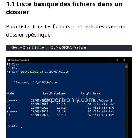
1.1 Liste basique des fichiers dans un
dossier
Pour lister tous les fichiers et répertoires dans un
dossier spécifique:
Get-ChildItem C:\WORK\Folder