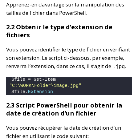
Apprenez-en davantage sur la manipulation des
tailles de fichier dans PowerShell.
2.2 Obtenir le type d’extension de
fichiers
Vous pouvez identifier le type de fichier en vérifiant
son extension. Le script ci-dessous, par exemple,
renverra l’extension, dans ce cas, il s’agit de
.
.jpg
$file = Get-Item 
"C:\WORK\Folder\image.jpg"
$file.
Extension
2.3 Script PowerShell pour obtenir la
date de création d’un fichier
Vous pouvez récupérer la date de création d’un
fichier en utilisant le code suivant: