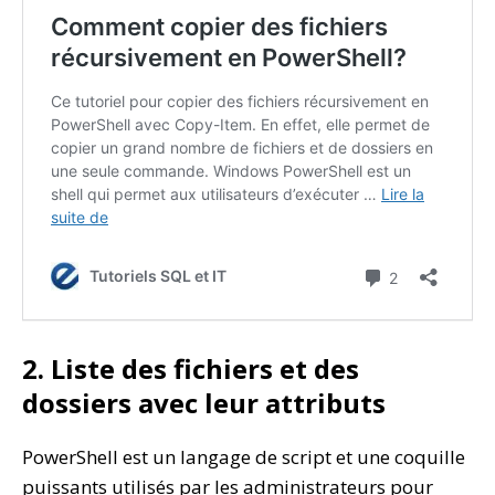
2. Liste des fichiers et des
dossiers avec leur attributs
PowerShell est un langage de script et une coquille
puissants utilisés par les administrateurs pour