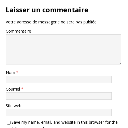
Laisser un commentaire
Votre adresse de messagerie ne sera pas publiée.
Commentaire
Nom
*
Courriel
*
Site web
Save my name, email, and website in this browser for the