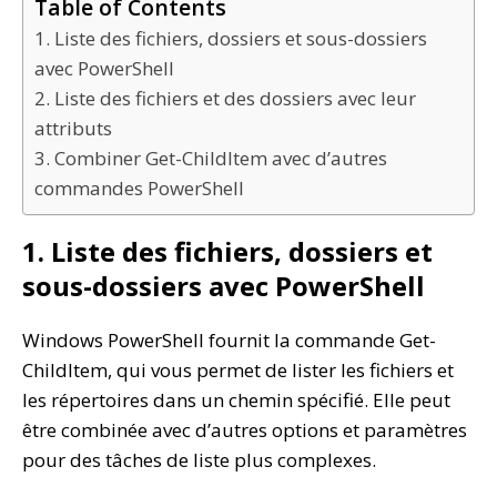
Table of Contents
1. Liste des fichiers, dossiers et sous-dossiers
avec PowerShell
2. Liste des fichiers et des dossiers avec leur
attributs
3. Combiner Get-ChildItem avec d’autres
commandes PowerShell
1. Liste des fichiers, dossiers et
sous-dossiers avec PowerShell
Windows PowerShell fournit la commande Get-
ChildItem, qui vous permet de lister les fichiers et
les répertoires dans un chemin spécifié. Elle peut
être combinée avec d’autres options et paramètres
pour des tâches de liste plus complexes.