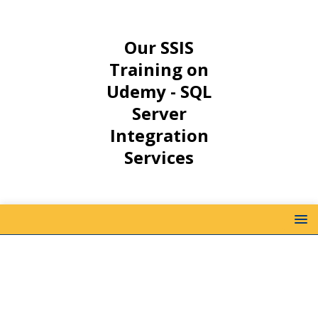
Our SSIS
Training on
Udemy - SQL
Server
Integration
Services