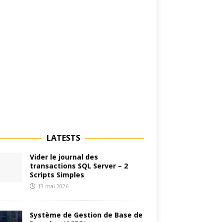
LATESTS
Vider le journal des
transactions SQL Server – 2
Scripts Simples
13 mai 2026
Système de Gestion de Base de