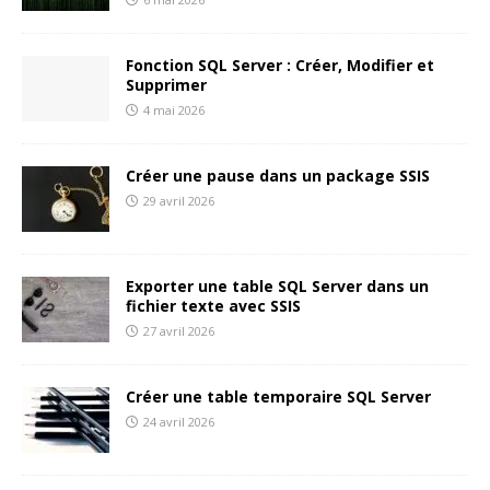
Fonction SQL Server : Créer, Modifier et
Supprimer
4 mai 2026
Créer une pause dans un package SSIS
29 avril 2026
Exporter une table SQL Server dans un
fichier texte avec SSIS
27 avril 2026
Créer une table temporaire SQL Server
24 avril 2026