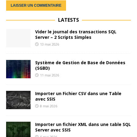
LATESTS
Vider le journal des transactions SQL
Server – 2 Scripts Simples
13 mai 2026
Système de Gestion de Base de Données
(SGBD)
11 mai 2026
Importer un Fichier CSV dans une Table
avec SSIS
8 mai 2026
Importer un fichier XML dans une table SQL
Server avec SSIS
6 mai 2026