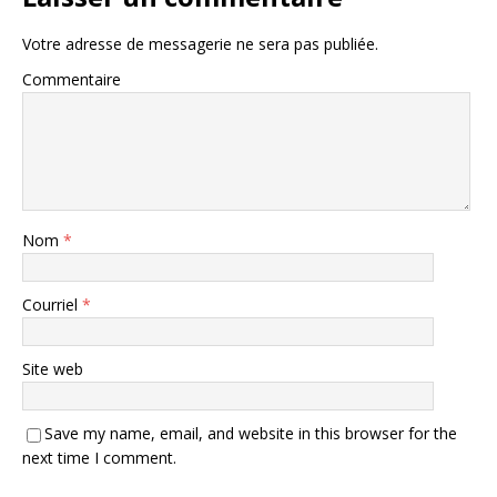
Votre adresse de messagerie ne sera pas publiée.
Commentaire
Nom
*
Courriel
*
Site web
Save my name, email, and website in this browser for the
next time I comment.