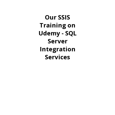
Our SSIS
Training on
Udemy - SQL
Server
Integration
Services