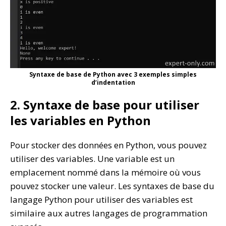
Syntaxe de base de Python avec 3 exemples simples
d’indentation
2. Syntaxe de base pour utiliser
les variables en Python
Pour stocker des données en Python, vous pouvez
utiliser des variables. Une variable est un
emplacement nommé dans la mémoire où vous
pouvez stocker une valeur. Les syntaxes de base du
langage Python pour utiliser des variables est
similaire aux autres langages de programmation