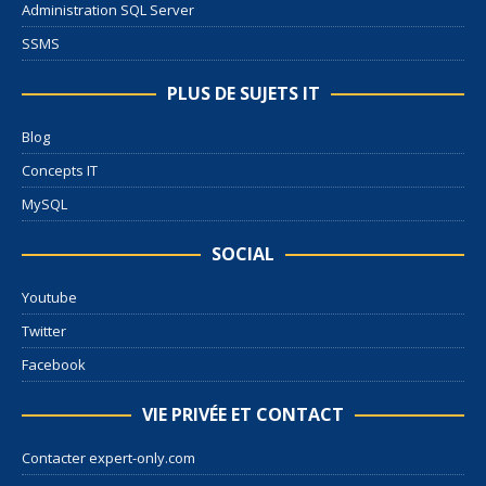
Administration SQL Server
SSMS
PLUS DE SUJETS IT
Blog
Concepts IT
MySQL
SOCIAL
Youtube
Twitter
Facebook
VIE PRIVÉE ET CONTACT
Contacter expert-only.com