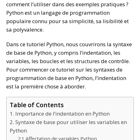
comment l’utiliser dans des exemples pratiques ?
Python est un langage de programmation
populaire connu pour sa simplicité, sa lisibilité et
sa polyvalence.
Dans ce tutoriel Python, nous couvrirons la syntaxe
de base de Python, y compris l’indentation, les
variables, les boucles et les structures de contrôle.
Pour commencer ce tutoriel sur les syntaxes de
programmation de base en Python, l’indentation
est la première chose à aborder.
Table of Contents
1. Importance de l’indentation en Python
2. Syntaxe de base pour utiliser les variables en
Python
2.1 Affectation de variables Python