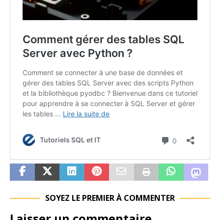
SOYEZ LE PREMIER À COMMENTER
Laisser un commentaire