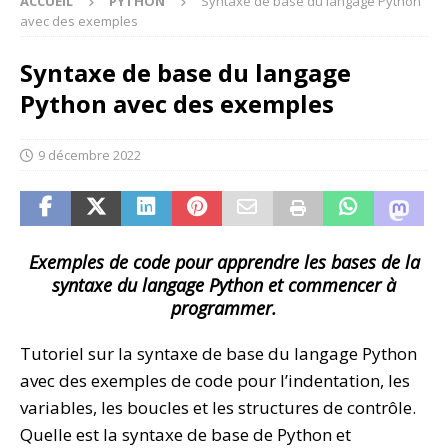
ACCUEIL
PYTHON
Syntaxe de base du langage Python
avec des exemples
Syntaxe de base du langage
Python avec des exemples
9 décembre 2022
Exemples de code pour apprendre les bases de la
syntaxe du langage Python et commencer à
programmer.
Tutoriel sur la syntaxe de base du langage Python
avec des exemples de code pour l’indentation, les
variables, les boucles et les structures de contrôle.
Quelle est la syntaxe de base de Python et