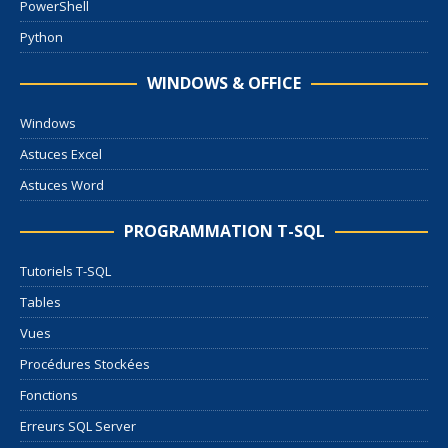
PowerShell
Python
WINDOWS & OFFICE
Windows
Astuces Excel
Astuces Word
PROGRAMMATION T-SQL
Tutoriels T-SQL
Tables
Vues
Procédures Stockées
Fonctions
Erreurs SQL Server