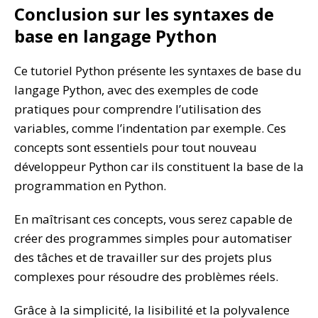
Conclusion sur les syntaxes de
base en langage Python
Ce tutoriel Python présente les syntaxes de base du
langage Python, avec des exemples de code
pratiques pour comprendre l’utilisation des
variables, comme l’indentation par exemple. Ces
concepts sont essentiels pour tout nouveau
développeur Python car ils constituent la base de la
programmation en Python.
En maîtrisant ces concepts, vous serez capable de
créer des programmes simples pour automatiser
des tâches et de travailler sur des projets plus
complexes pour résoudre des problèmes réels.
Grâce à la simplicité, la lisibilité et la polyvalence