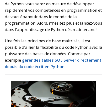
de Python, vous serez en mesure de développer
rapidement vos compétences en programmation et
de vous épanouir dans le monde de la
programmation. Alors, n’hésitez plus et lancez-vous
dans l’apprentissage de Python dès maintenant !
Une fois les principes de base maitrisés, il est
possible d’allier la flexibilité du code Python avec la
puissance des bases de données. Comme par
exemple
gérer des tables SQL Server directement
depuis du code écrit en Python
.