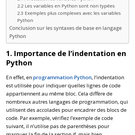
2.2 Les variables en Python sont non typées
2.3 Exemples plus complexes avec les variables
Python
Conclusion sur les syntaxes de base en langage
Python
1. Importance de l’indentation en
Python
En effet, en
programmation Python
, l’indentation
est utilisée pour indiquer quelles lignes de code
appartiennent au même bloc. Cela diffère de
nombreux autres langages de programmation, qui
utilisent des accolades pour encadrer des blocs de
code. Par exemple, vérifiez l’exemple de code
suivant, il n’utilise pas de parenthèses pour
marquer la fin de la section if, mais bien