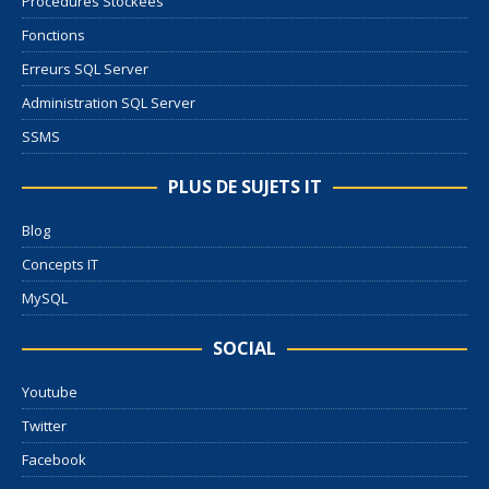
Procédures Stockées
Fonctions
Erreurs SQL Server
Administration SQL Server
SSMS
PLUS DE SUJETS IT
Blog
Concepts IT
MySQL
SOCIAL
Youtube
Twitter
Facebook