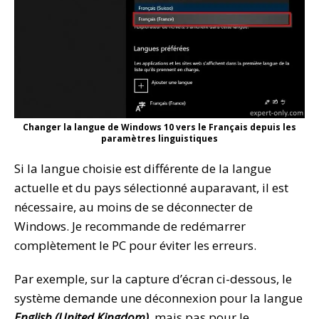
Changer la langue de Windows 10 vers le Français depuis les
paramètres linguistiques
Si la langue choisie est différente de la langue
actuelle et du pays sélectionné auparavant, il est
nécessaire, au moins de se déconnecter de
Windows. Je recommande de redémarrer
complètement le PC pour éviter les erreurs.
Par exemple, sur la capture d’écran ci-dessous, le
système demande une déconnexion pour la langue
English (United Kingdom)
, mais pas pour le