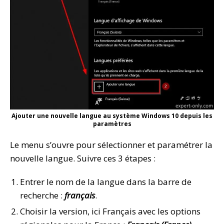
Ajouter une nouvelle langue au système Windows 10 depuis les
paramètres
Le menu s’ouvre pour sélectionner et paramétrer la
nouvelle langue. Suivre ces 3 étapes :
Entrer le nom de la langue dans la barre de
recherche :
français
.
Choisir la version, ici Français avec les options