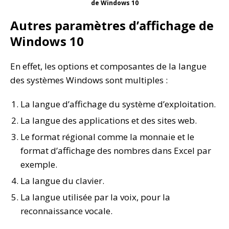
de Windows 10
Autres paramètres d’affichage de
Windows 10
En effet, les options et composantes de la langue
des systèmes Windows sont multiples :
La langue d’affichage du système d’exploitation.
La langue des applications et des sites web.
Le format régional comme la monnaie et le
format d’affichage des nombres dans Excel par
exemple.
La langue du clavier.
La langue utilisée par la voix, pour la
reconnaissance vocale.