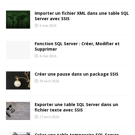
Importer un fichier XML dans une table SQL
Server avec SSIS
6 mai 2026
Fonction SQL Server : Créer, Modifier et
Supprimer
4 mai 2026
Créer une pause dans un package SSIS
29 avril 2026
Exporter une table SQL Server dans un
fichier texte avec SSIS
27 avril 2026
Créer une table temporaire SQL Server