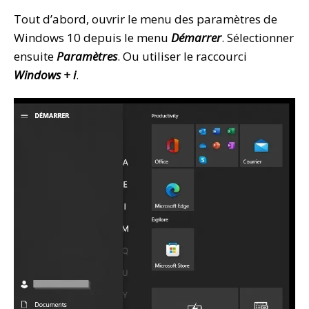
Tout d’abord, ouvrir le menu des paramètres de
Windows 10 depuis le menu
Démarrer
. Sélectionner
ensuite
Paramètres
. Ou utiliser le raccourci
Windows + i
.