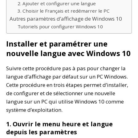
2. Ajouter et configurer une langue
3. Choisir le Français et redémarrer le PC
Autres paramètres d’affichage de Windows 10
Tutoriels pour configurer Windows 10
Installer et paramétrer une
nouvelle langue avec Windows 10
Suivre cette procédure pas à pas pour changer la
langue d’affichage par défaut sur un PC Windows.
Cette procédure en trois étapes permet d’installer,
de configurer et de sélectionner une nouvelle
langue sur un PC qui utilise Windows 10 comme
système d’exploitation.
1. Ouvrir le menu heure et langue
depuis les paramètres