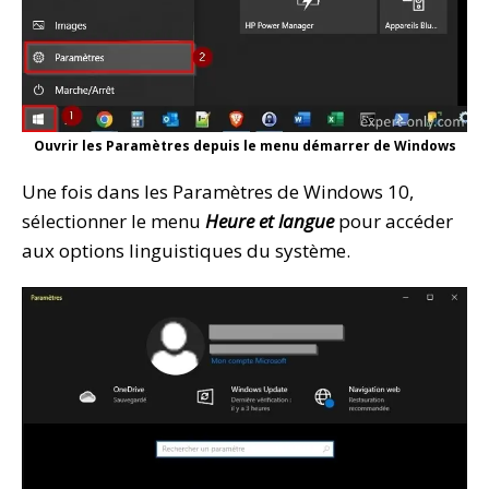
Ouvrir les Paramètres depuis le menu démarrer de Windows
Une fois dans les Paramètres de Windows 10,
sélectionner le menu
Heure et langue
pour accéder
aux options linguistiques du système.