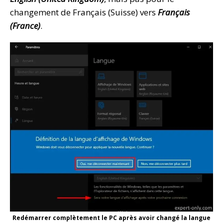
changement de Français (Suisse) vers
Français
(France)
.
Redémarrer complètement le PC après avoir changé la langue