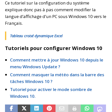
Ce tutoriel sur la configuration du système
explique donc pas à pas comment modifier la
langue d’affichage d’un PC sous Windows 10 vers le
Français.
Tableau croisé dynamique Excel
Tutoriels pour configurer Windows 10
Comment mettre à jour Windows 10 depuis le
menu Windows Update ?
Comment masquer la météo dans la barre des
tâches Windows 10 ?
Tutoriel pour activer le mode sombre de
Windows 10.