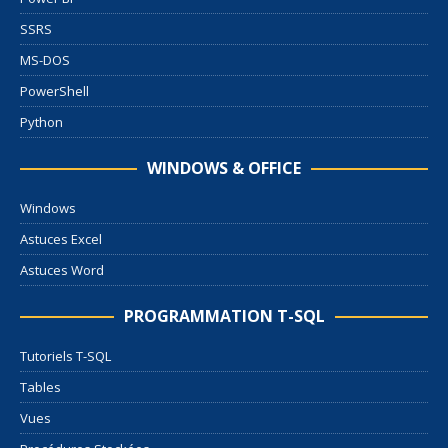
SSRS
MS-DOS
PowerShell
Python
WINDOWS & OFFICE
Windows
Astuces Excel
Astuces Word
PROGRAMMATION T-SQL
Tutoriels T-SQL
Tables
Vues