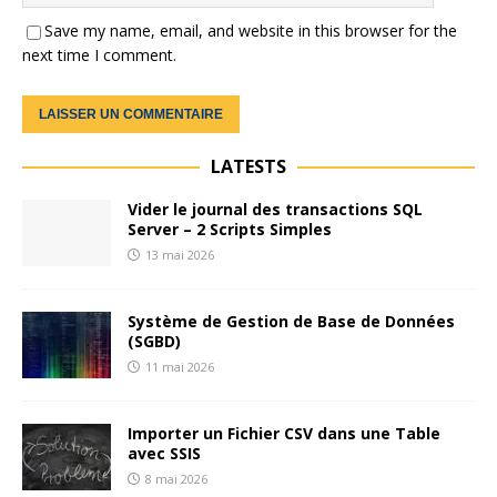
Save my name, email, and website in this browser for the
next time I comment.
LATESTS
Vider le journal des transactions SQL
Server – 2 Scripts Simples
13 mai 2026
Système de Gestion de Base de Données
(SGBD)
11 mai 2026
Importer un Fichier CSV dans une Table
avec SSIS
8 mai 2026