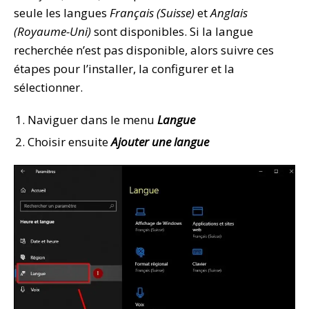
seule les langues
Français (Suisse)
et
Anglais
(Royaume-Uni)
sont disponibles. Si la langue
recherchée n’est pas disponible, alors suivre ces
étapes pour l’installer, la configurer et la
sélectionner.
Naviguer dans le menu
Langue
Choisir ensuite
Ajouter une langue