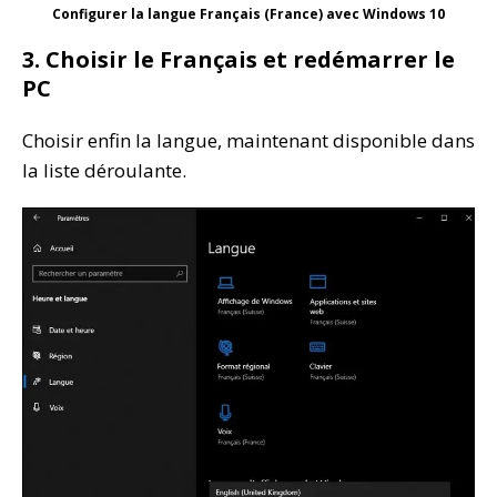
Configurer la langue Français (France) avec Windows 10
3. Choisir le Français et redémarrer le
PC
Choisir enfin la langue, maintenant disponible dans
la liste déroulante.