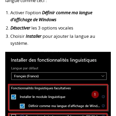
langue comme ceci :
Activer l’option
Définir comme ma langue
d’affichage de Windows
Désactiver
les 3 options vocales
Choisir
Installer
pour ajouter la langue au
système.