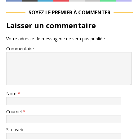
SOYEZ LE PREMIER À COMMENTER
Laisser un commentaire
Votre adresse de messagerie ne sera pas publiée.
Commentaire
Nom
*
Courriel
*
Site web