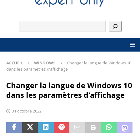
ACCUEIL
WINDOWS
Changer la langue de Windows 10
dans les paramètres d’affichage
Changer la langue de Windows 10
dans les paramètres d’affichage
31 octobre 2022