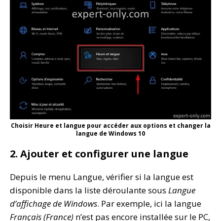
Choisir Heure et langue pour accéder aux options et changer la
langue de Windows 10
2. Ajouter et configurer une langue
Depuis le menu Langue, vérifier si la langue est
disponible dans la liste déroulante sous
Langue
d’affichage de Windows
. Par exemple, ici la langue
Français (France)
n’est pas encore installée sur le PC,