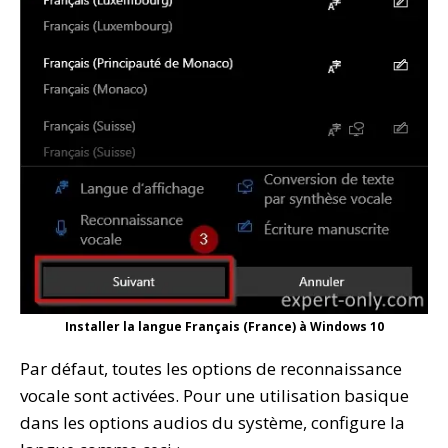
Installer la langue Français (France) à Windows 10
Par défaut, toutes les options de reconnaissance
vocale sont activées. Pour une utilisation basique
dans les options audios du système, configure la