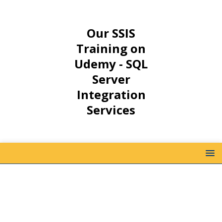
Our SSIS
Training on
Udemy - SQL
Server
Integration
Services