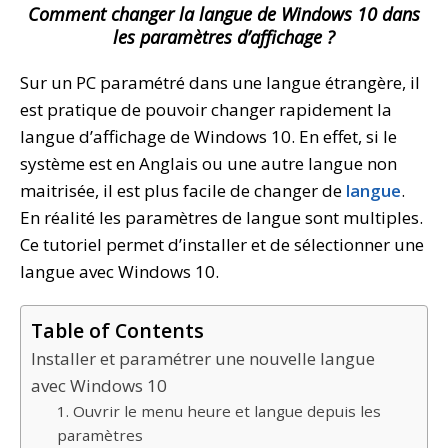
Comment changer la langue de Windows 10 dans
les paramètres d’affichage ?
Sur un PC paramétré dans une langue étrangère, il
est pratique de pouvoir changer rapidement la
langue d’affichage de Windows 10. En effet, si le
système est en Anglais ou une autre langue non
maitrisée, il est plus facile de changer de
langue
.
En réalité les paramètres de langue sont multiples.
Ce tutoriel permet d’installer et de sélectionner une
langue avec Windows 10.
Table of Contents
Installer et paramétrer une nouvelle langue
avec Windows 10
1. Ouvrir le menu heure et langue depuis les
paramètres