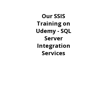
Our SSIS
Training on
Udemy - SQL
Server
Integration
Services