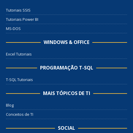
Tutoriais SSIS
Tutoriais Power BI
MS-DOS
WINDOWS & OFFICE
Excel Tutoriais
PROGRAMAÇÃO T-SQL
T-SQL Tutoriais
MAIS TÓPICOS DE TI
Blog
Conceitos de TI
SOCIAL